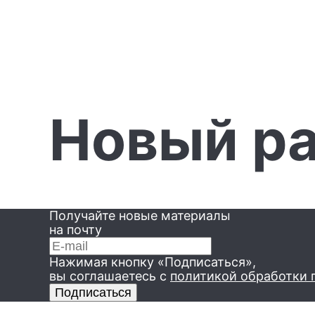
Новый р
Получайте новые материалы
на почту
Нажимая кнопку «Подписаться»,
вы соглашаетесь
с
политикой обработки 
Подписаться