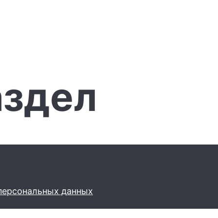
аздел
персональных данных