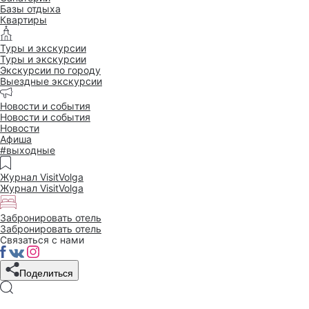
Базы отдыха
Квартиры
Туры и экскурсии
Туры и экскурсии
Экскурсии по городу
Выездные экскурсии
Новости и события
Новости и события
Новости
Афиша
#выходные
Журнал VisitVolga
Журнал VisitVolga
Забронировать отель
Забронировать отель
Связаться с нами
Поделиться