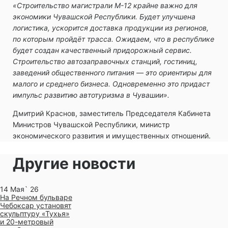
«Строительство магистрали М-12 крайне важно для
экономики Чувашской Республики. Будет улучшена
логистика, ускорится доставка продукции из регионов,
по которым пройдёт трасса. Ожидаем, что в республике
будет создан качественный придорожный сервис.
Строительство автозаправочных станций, гостиниц,
заведений общественного питания — это ориентиры для
малого и среднего бизнеса. Одновременно это придаст
импульс развитию автотуризма в Чувашии».
Дмитрий Краснов, заместитель Председателя Кабинета
Министров Чувашской Республики, министр
экономического развития и имущественных отношений.
Другие новости
14 Мая` 26
На Речном бульваре
Чебоксар установят
скульптуру «Тухья»
и 20-метровый