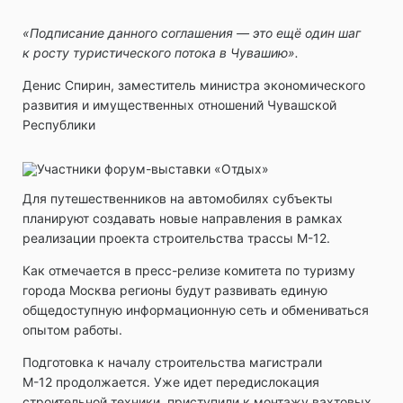
«Подписание данного соглашения — это ещё один шаг
к росту туристического потока в Чувашию».
Денис Спирин, заместитель министра экономического
развития и имущественных отношений Чувашской
Республики
Для путешественников на автомобилях субъекты
планируют создавать новые направления в рамках
реализации проекта строительства трассы М-12.
Как отмечается в пресс-релизе комитета по туризму
города Москва регионы будут развивать единую
общедоступную информационную сеть и обмениваться
опытом работы.
Подготовка к началу строительства магистрали
М-12 продолжается. Уже идет передислокация
строительной техники, приступили к монтажу вахтовых