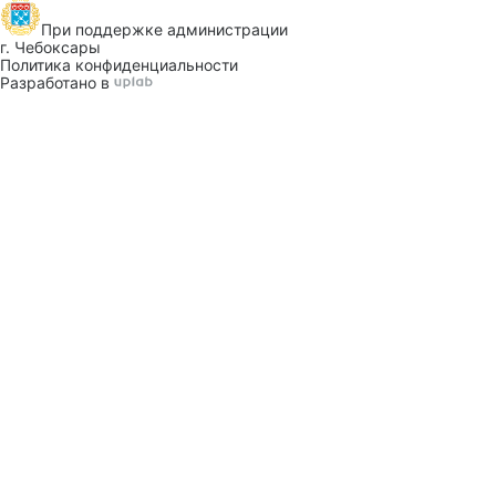
При поддержке
администрации
г. Чебоксары
Политика конфиденциальности
Разработано в