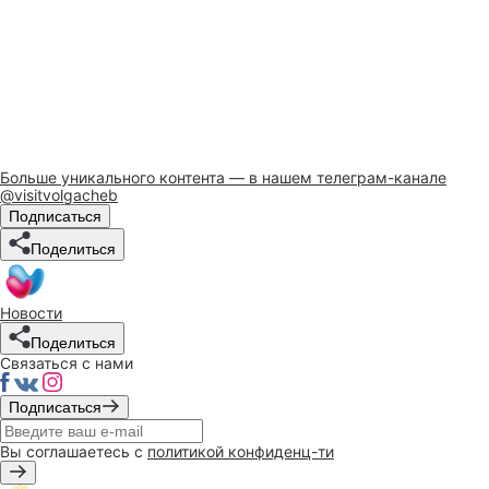
Больше уникального контента — в нашем телеграм-канале
@visitvolgacheb
Подписаться
Поделиться
Новости
Поделиться
Связаться с нами
Подписаться
Вы соглашаетесь с
политикой конфиденц-ти