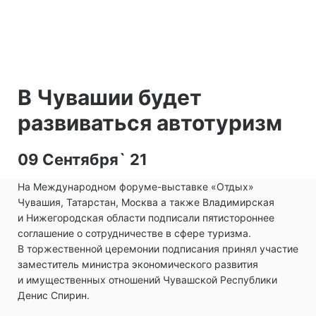
В Чувашии будет
развиваться автотуризм
09 Сентября` 21
На Международном форуме-выставке «Отдых»
Чувашия, Татарстан, Москва а также Владимирская
и Нижегородская области подписали пятистороннее
соглашение о сотрудничестве в сфере туризма.
В торжественной церемонии подписания принял участие
заместитель министра экономического развития
и имущественных отношений Чувашской Республики
Денис Спирин.