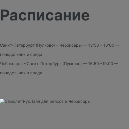
Расписание
Санкт-Петербург (Пулково) – Чебоксары — 13:50 – 16:00 —
понедельник и среда.
Чебоксары – Санкт-Петербург (Пулково) — 16:50 –19:00 —
понедельник и среда.