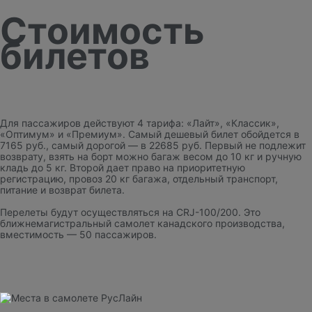
Стоимость
билетов
Для пассажиров действуют 4 тарифа: «Лайт», «Классик»,
«Оптимум» и «Премиум». Самый дешевый билет обойдется в
7165 руб., самый дорогой — в 22685 руб. Первый не подлежит
возврату, взять на борт можно багаж весом до 10 кг и ручную
кладь до 5 кг. Второй дает право на приоритетную
регистрацию, провоз 20 кг багажа, отдельный транспорт,
питание и возврат билета.
Перелеты будут осуществляться на CRJ-100/200. Это
ближнемагистральный самолет канадского производства,
вместимость — 50 пассажиров.