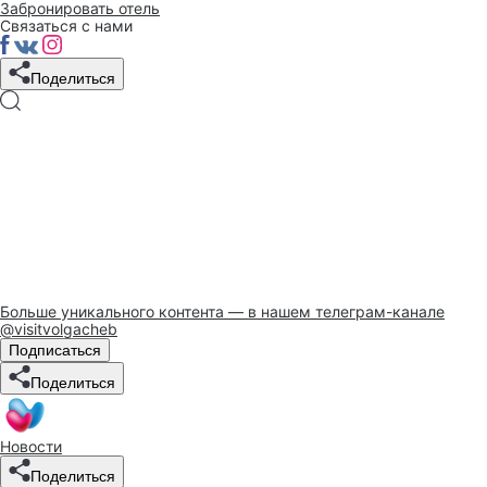
Забронировать отель
Связаться с нами
Поделиться
Больше уникального контента — в нашем телеграм-канале
@visitvolgacheb
Подписаться
Поделиться
Новости
Поделиться