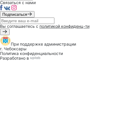
Связаться с нами
Подписаться
Вы соглашаетесь с
политикой конфиденц-ти
При поддержке
администрации
г. Чебоксары
Политика конфиденциальности
Разработано в