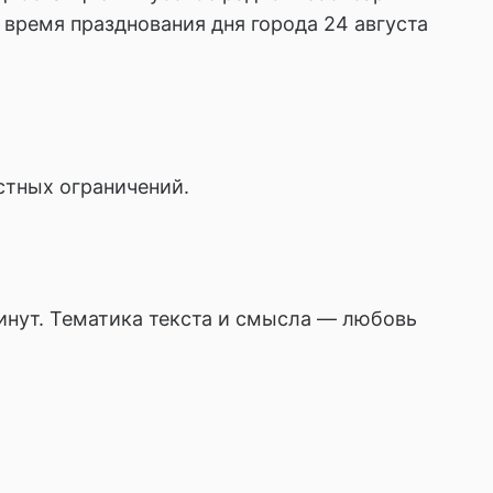
 время празднования дня города 24 августа
стных ограничений.
инут. Тематика текста и смысла — любовь