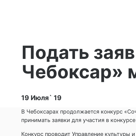
Подать заяв
Чебоксар» 
19 Июля` 19
В Чебоксарах продолжается конкурс «Соч
принимать заявки для участия в конкурсе
Конкурс проводит Управление культуры и