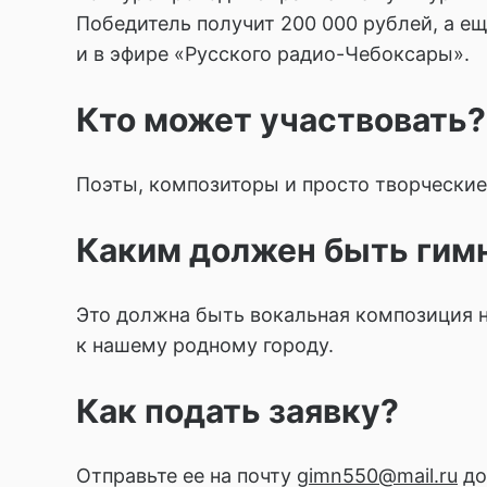
Победитель получит 200 000 рублей, а е
и в эфире «Русского радио-Чебоксары».
Кто может участвовать?
Поэты, композиторы и просто творческие
Каким должен быть гим
Это должна быть вокальная композиция н
к нашему родному городу.
Как подать заявку?
Отправьте ее на почту
gimn550@mail.ru
до