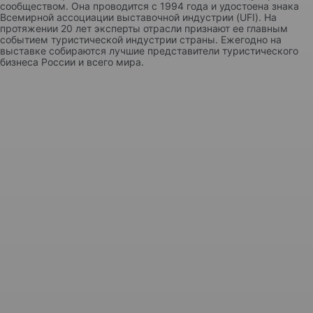
сообществом. Она проводится с 1994 года и удостоена знака
Всемирной ассоциации выставочной индустрии (UFI). На
протяжении 20 лет эксперты отрасли признают ее главным
событием туристической индустрии страны. Ежегодно на
выставке собираются лучшие представители туристического
бизнеса России и всего мира.