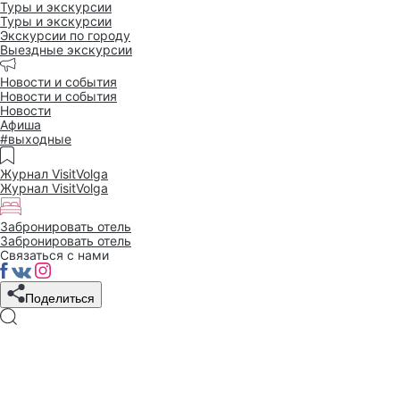
Туры и экскурсии
Туры и экскурсии
Экскурсии по городу
Выездные экскурсии
Новости и события
Новости и события
Новости
Афиша
#выходные
Журнал VisitVolga
Журнал VisitVolga
Забронировать отель
Забронировать отель
Связаться с нами
Поделиться
19 ФЕВРАЛЯ 2018