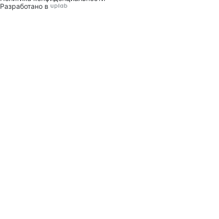
Разработано в