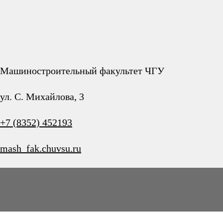
Машиностроительный факультет ЧГУ
ул. С. Михайлова, 3
+7 (8352) 452193
mash_fak.chuvsu.ru