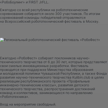
«РобоБоулинг» и FIRST JrFLL.
Ежегодно со всей республики на робототехнические
соревнования собирается около 300 участников. По итогам
соревнований команды победителей отправляются
на Всероссийский робототехнический фестиваль в Москву.
Ежегодно «РобоФест» собирает поклонников научно-
технического творчества от 6 до 30 лет, которые представляют
свои смелые инновационные разработки. Фестиваль
проводится при поддержке Министерства образования
и молодежной политики Чувашской Республики, а также Фонда
развития научно-технического творчества Kulibin.club в целях
реализации республиканского проекта «Профильные
инженерно-технические классы», развития детского
технического творчества, распространения достижений
команд и коллективов, занимающихся по направлению
«Робототехника».
Вход на мероприятие свободный.