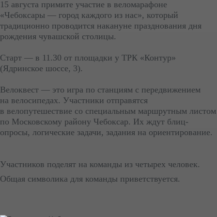
15 августа примите участие в веломарафоне
«Чебоксары — город каждого из нас», который
традиционно проводится накануне празднования дня
рождения чувашской столицы.
Старт — в 11.30 от площадки у ТРК «Контур»
(Ядринское шоссе, 3).
Велоквест — это игра по станциям с передвижением
на велосипедах. Участники отправятся
в велопутешествие со специальным маршрутным листом
по Московскому району Чебоксар. Их ждут блиц-
опросы, логические задачи, задания на ориентирование.
Участников поделят на команды из четырех человек.
Общая символика для команды приветствуется.