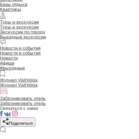
Базы отдыха
Квартиры
Туры и экскурсии
Туры и экскурсии
Экскурсии по городу
Выездные экскурсии
Новости и события
Новости и события
Новости
Афиша
#выходные
Журнал VisitVolga
Журнал VisitVolga
Забронировать отель
Забронировать отель
Связаться с нами
Поделиться