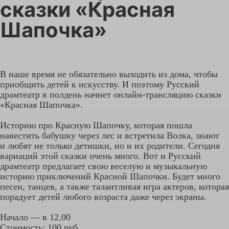
сказки «Красная
Шапочка»
В наше время не обязательно выходить из дома, чтобы
приобщить детей к искусству. И поэтому Русский
драмтеатр в полдень начнет онлайн-трансляцию сказки
«Красная Шапочка».
Историю про Красную Шапочку, которая пошла
навестить бабушку через лес и встретила Волка, знают
и любят не только детишки, но и их родители. Сегодня
вариаций этой сказки очень много. Вот и Русский
драмтеатр предлагает свою веселую и музыкальную
историю приключений Красной Шапочки. Будет много
песен, танцев, а также талантливая игра актеров, которая
порадует детей любого возраста даже через экраны.
Начало — в 12.00
Стоимость: 100 руб.