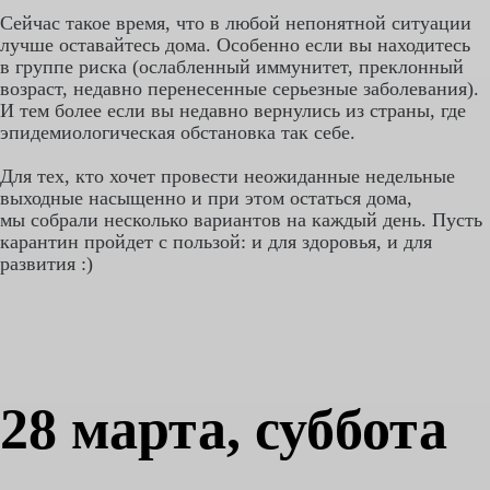
Сейчас такое время, что в любой непонятной ситуации
лучше оставайтесь дома. Особенно если вы находитесь
в группе риска (ослабленный иммунитет, преклонный
возраст, недавно перенесенные серьезные заболевания).
И тем более если вы недавно вернулись из страны, где
эпидемиологическая обстановка так себе.
Для тех, кто хочет провести неожиданные недельные
выходные насыщенно и при этом остаться дома,
мы собрали несколько вариантов на каждый день. Пусть
карантин пройдет с пользой: и для здоровья, и для
развития :)
28 марта, суббота