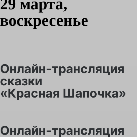
29 марта,
воскресенье
Онлайн-трансляция
сказки
«Красная Шапочка»
Онлайн-трансляция