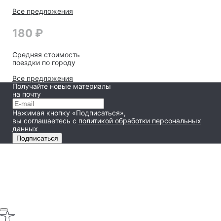
Все предложения
180 ₽
Средняя стоимость
поездки по городу
Все предложения
Получайте новые материалы
на почту
Нажимая кнопку «Подписаться»,
вы соглашаетесь
с
политикой обработки персональных
данных
Подписаться