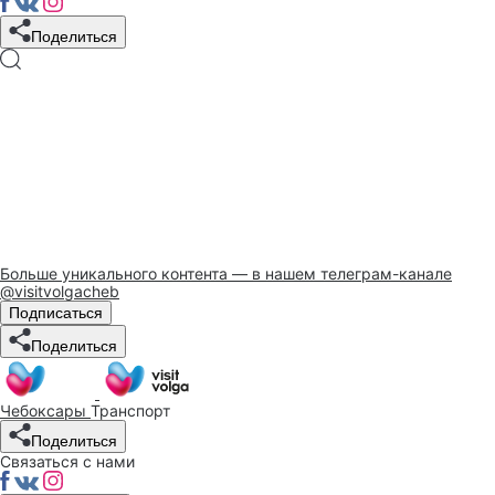
Поделиться
Больше уникального контента — в нашем телеграм-канале
@visitvolgacheb
Подписаться
Поделиться
Чебоксары
Транспорт
Поделиться
Связаться с нами