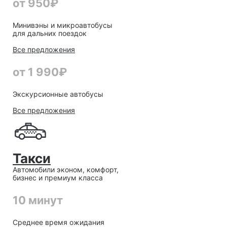
от 950₽
Минивэны и микроавтобусы
для дальних поездок
Все предложения
от 1 990₽
Экскурсионные автобусы
Все предложения
Такси
Автомобили эконом, комфорт,
бизнес и премиум класса
10 минут
Среднее время ожидания