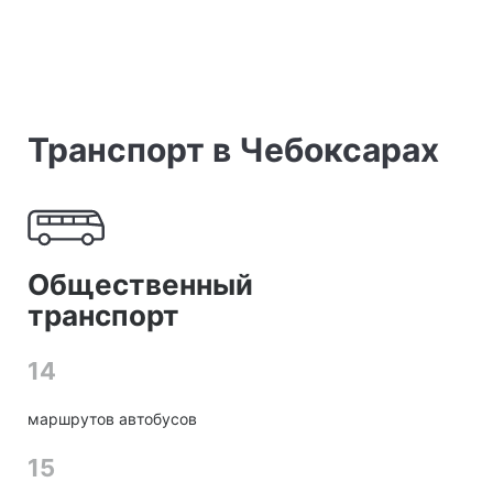
Транспорт в Чебоксарах
Общественный
транспорт
14
маршрутов автобусов
15