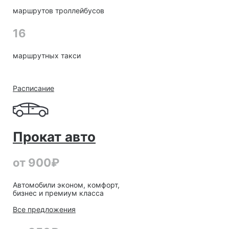
маршрутов троллейбусов
16
маршрутных такси
Расписание
Прокат авто
от 900₽
Автомобили эконом, комфорт,
бизнес и премиум класса
Все предложения