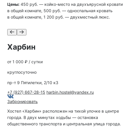
Цены:
450 руб. — койко-место на двухъярусной кровати
в общей комнате, 500 руб. — односпальная кровать
в общей комнате, 1 200 руб. — двухместный люкс.
Харбин
от 1 000 ₽ / сутки
круглосуточно
пр-т 9 Пятилетки, 2/10 к3
+7 (927) 667-28-15
harbin.hostel@yandex.ru
Забронировать
Хостел «Харбин» расположен на тихой улочке в центре
города. В двух минутах ходьбы — остановка
общественного транспорта и центральная улица города.