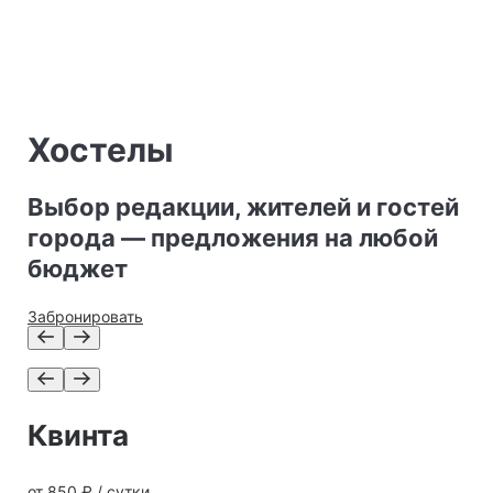
Хостелы
Выбор редакции, жителей и гостей
города — предложения на любой
бюджет
Забронировать
Квинта
от 850 ₽ / сутки