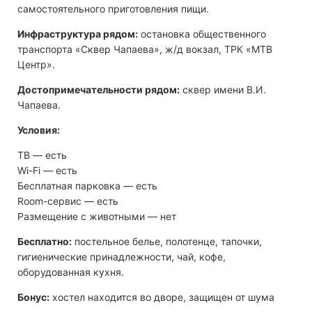
самостоятельного приготовления пищи.
Инфраструктура рядом:
остановка общественного
транспорта «Сквер Чапаева», ж/д вокзал, ТРК «МТВ
Центр».
Достопримечательности рядом:
сквер имени В.И.
Чапаева.
Условия:
ТВ ― есть
Wi-Fi ― есть
Бесплатная парковка ― есть
Room-сервис ― есть
Размещение с животными — нет
Бесплатно:
постельное белье, полотенце, тапочки,
гигиенические принадлежности, чай, кофе,
оборудованная кухня.
Бонус:
хостел находится во дворе, защищен от шума