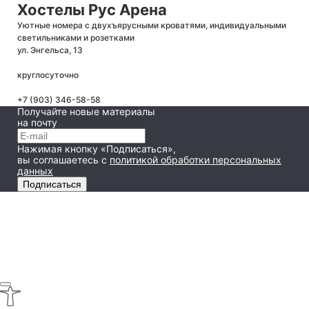
Хостелы Рус Арена
Уютные номера с двухъярусными кроватями, индивидуальными
светильниками и розетками
ул. Энгельса, 13
круглосуточно
+7 (903) 346-58-58
Получайте новые материалы
на почту
Нажимая кнопку «Подписаться»,
вы соглашаетесь
с
политикой обработки персональных
данных
Подписаться