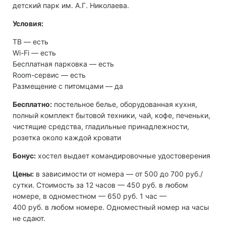
детский парк им. А.Г. Николаева.
Условия:
ТВ ― есть
Wi-Fi ― есть
Бесплатная парковка ― есть
Room-сервис — есть
Размещение с питомцами — да
Бесплатно:
постельное белье, оборудованная кухня,
полный комплект бытовой техники, чай, кофе, печеньки,
чистящие средства, гладильные принадлежности,
розетка около каждой кровати
Бонус:
хостел выдает командировочные удостоверения
Цены:
в зависимости от номера — от 500 до 700 руб./
сутки. Стоимость за 12 часов — 450 руб. в любом
номере, в одноместном — 650 руб. 1 час —
400 руб. в любом номере. Одноместный номер на часы
не сдают.