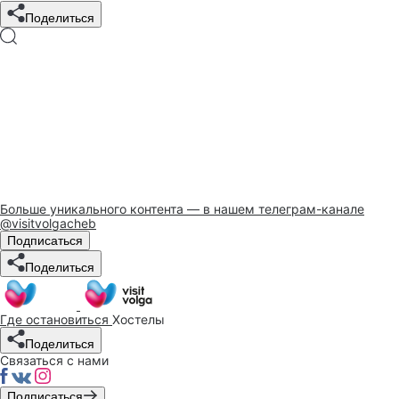
Поделиться
Больше уникального контента — в нашем телеграм-канале
@visitvolgacheb
Подписаться
Поделиться
Где остановиться
Хостелы
Поделиться
Связаться с нами
Подписаться