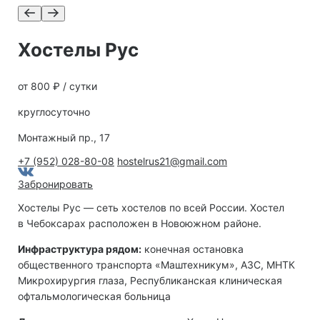
Хостелы Рус
от 800 ₽ / сутки
круглосуточно
Монтажный пр., 17
+7 (952) 028-80-08
hostelrus21@gmail.com
Забронировать
Хостелы Рус — сеть хостелов по всей России. Хостел
в Чебоксарах расположен в Новоюжном районе.
Инфраструктура рядом:
конечная остановка
общественного транспорта «Маштехникум», АЗС, МНТК
Микрохирургия глаза, Республиканская клиническая
офтальмологическая больница