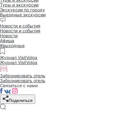
Туры и экскурсии
Экскурсии по городу
Выездные экскурсии
Новости и события
Новости и события
Новости
Афиша
#выходные
Журнал VisitVolga
Журнал VisitVolga
Забронировать отель
Забронировать отель
Связаться с нами
Поделиться