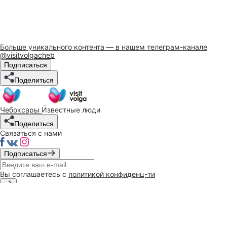
Больше уникального контента — в нашем телеграм-канале
@visitvolgacheb
Подписаться
Поделиться
Чебоксары
Известные люди
Поделиться
Связаться с нами
Подписаться
Вы соглашаетесь с
политикой конфиденц-ти
При поддержке
администрации
г. Чебоксары
Политика конфиденциальности