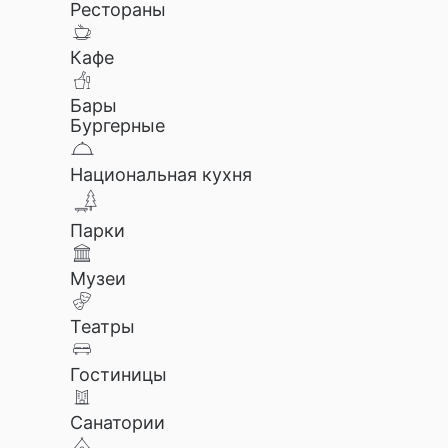
Рестораны
Кафе
Бары
Бургерные
Национальная кухня
Парки
Музеи
Театры
Гостиницы
Санатории