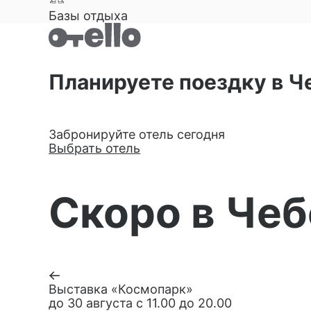
Базы отдыха
Планируете поездку в 
Забронируйте отель сегодня
Выбрать отель
Скоро в Че
Выставка «Космопарк»
до 30 августа с 11.00 до 20.00