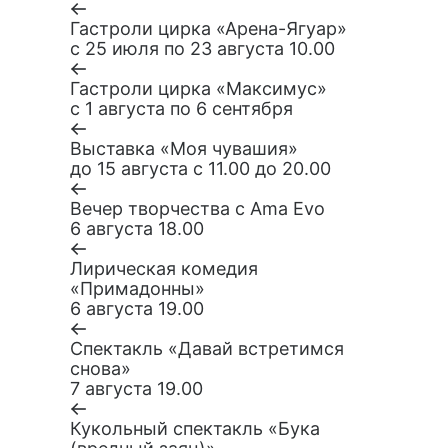
Гастроли цирка «Арена-Ягуар»
с 25 июля по 23 августа 10.00
Гастроли цирка «Максимус»
с 1 августа по 6 сентября
Выставка «Моя чувашия»
до 15 августа с 11.00 до 20.00
Вечер творчества с Ama Evo
6 августа 18.00
Лирическая комедия
«Примадонны»
6 августа 19.00
Спектакль «Давай встретимся
снова»
7 августа 19.00
Кукольный спектакль «Бука