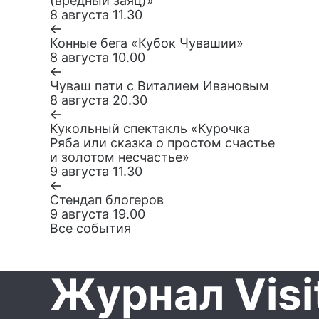
(вредный заяц)»
8 августа 11.30
Конные бега «Кубок Чувашии»
8 августа 10.00
Чуваш пати с Виталием Ивановым
8 августа 20.30
Кукольный спектакль «Курочка
Ряба или сказка о простом счастье
и золотом несчастье»
9 августа 11.30
Стендап блогеров
9 августа 19.00
Все события
Журнал Visi