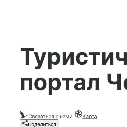
Туристи
портал Ч
Связаться с нами
Карта
Поделиться