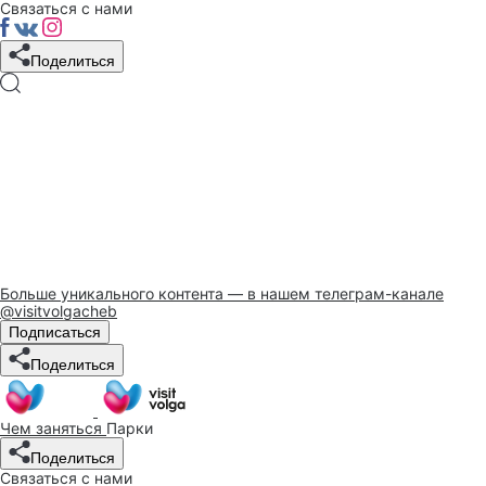
Связаться с нами
Поделиться
Больше уникального контента — в нашем телеграм-канале
@visitvolgacheb
Подписаться
Поделиться
Чем заняться
Парки
Поделиться
Связаться с нами