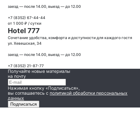
заезд — после 14.00, выезд — до 12.00
+7 (8352) 67-44-44
от 1 000 ₽ / сутки
Hotel 777
Сочетание удобства, комфорта и доступности для каждого гостя
ул. Хевешская, 34
заезд — после 14.00, выезд — до 12.00
+7 (8352) 21-87-77
Получайте новые материалы
на почту
Нажимая кнопку «Подписаться»,
вы соглашаетесь
с
политикой обработки персональных
данных
Подписаться