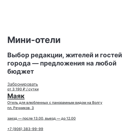
Мини-отели
Выбор редакции, жителей и гостей
города — предложения на любой
бюджет
Забронировать
от 3 190 ₽ / сутки
Маяк
Отель для влюбленных с панорамным видом на Волгу
пл. Речников, 3
заезд — после 13.00, выезд — до 12.00
+7 (906) 383-99-99