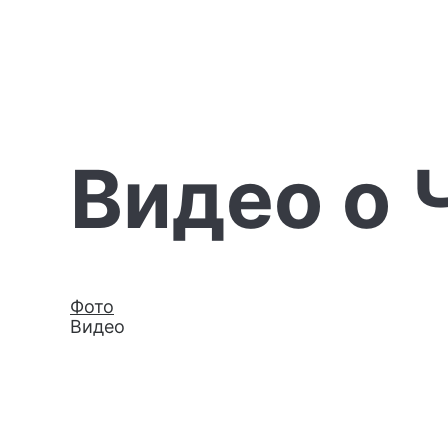
Видео о 
Фото
Видео