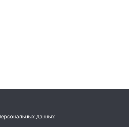
персональных данных