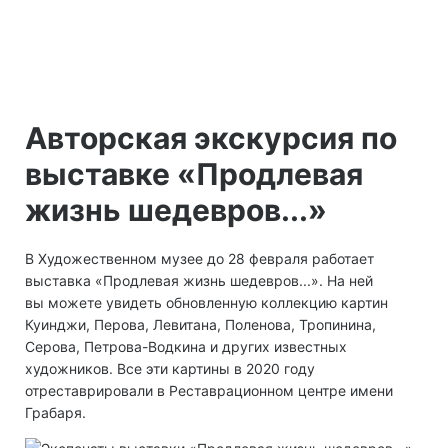
Авторская экскурсия по
выставке «Продлевая
жизнь шедевров...»
В Художественном музее до 28 февраля работает
выставка «Продлевая жизнь шедевров...». На ней
вы можете увидеть обновленную коллекцию картин
Куинджи, Перова, Левитана, Поленова, Тропинина,
Серова, Петрова-Водкина и других известных
художников. Все эти картины в 2020 году
отреставрировали в Реставрационном центре имени
Грабаря.