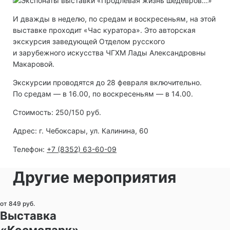
И дважды в неделю, по средам и воскресеньям, на этой
выставке проходит «Час куратора». Это авторская
экскурсия заведующей Отделом русского
и зарубежного искусства ЧГХМ Лады Александровны
Макаровой.
Экскурсии проводятся до 28 февраля включительно.
По средам — в 16.00, по воскресеньям — в 14.00.
Стоимость: 250/150 руб.
Адрес: г. Чебоксары, ул. Калинина, 60
Телефон:
+7 (8352) 63-60-09
Другие мероприятия
от 849 руб.
Выставка
«Космопарк»