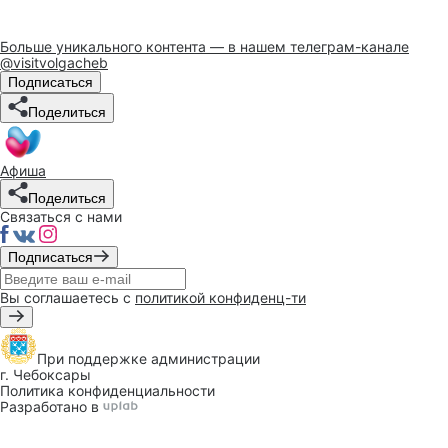
Больше уникального контента — в нашем телеграм-канале
@visitvolgacheb
Подписаться
Поделиться
Афиша
Поделиться
Связаться с нами
Подписаться
Вы соглашаетесь с
политикой конфиденц-ти
При поддержке
администрации
г. Чебоксары
Политика конфиденциальности
Разработано в