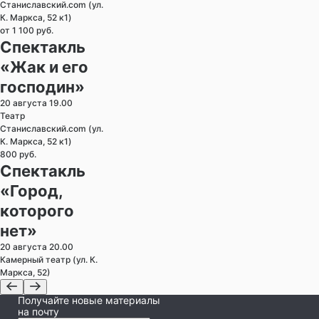
Станиславский.com (ул.
К. Маркса, 52 к1)
от 1 100 руб.
Спектакль
«Жак и его
господин»
20 августа 19.00
Театр
Станиславский.com (ул.
К. Маркса, 52 к1)
800 руб.
Спектакль
«Город,
которого
нет»
20 августа 20.00
Камерный театр (ул. К.
Маркса, 52)
Получайте новые материалы
на почту