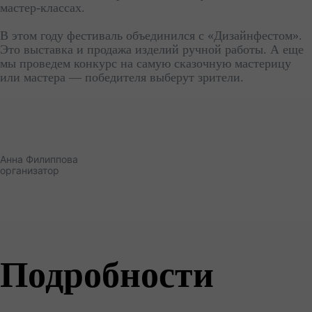
мастер-классах.
В этом году фестиваль объединился с «Дизайнфестом».
Это выставка и продажа изделий ручной работы. А еще
мы проведем конкурс на самую сказочную мастерицу
или мастера — победителя выберут зрители.
Анна Филиппова
организатор
Подробности