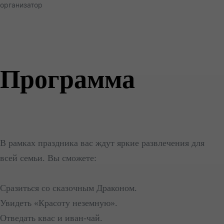
организатор
Программа
В рамках праздника вас ждут яркие развлечения для
всей семьи. Вы сможете:
Сразиться со сказочным Драконом.
Увидеть «Красоту неземную».
Отведать квас и иван-чай.