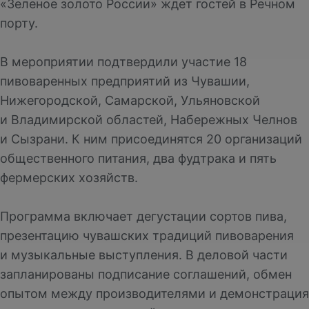
«Зеленое золото России» ждет гостей в Речном
порту.
В мероприятии подтвердили участие 18
пивоваренных предприятий из Чувашии,
Нижегородской, Самарской, Ульяновской
и Владимирской областей, Набережных Челнов
и Сызрани. К ним присоединятся 20 организаций
общественного питания, два фудтрака и пять
фермерских хозяйств.
Программа включает дегустации сортов пива,
презентацию чувашских традиций пивоварения
и музыкальные выступления. В деловой части
запланированы подписание соглашений, обмен
опытом между производителями и демонстрация