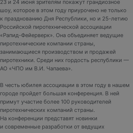
23 и 24 июня зрителям покажут грандиозное
шоу, которое в этом году приурочено не только
к празднованию Дня Республики, но и 25-летию
Российской пиротехнической ассоциации
«Рапид-Фейерверк». Она объединяет ведущие
пиротехнические компании страны,
занимающиеся производством и продажей
пиротехники. Среди них гордость республики —
АО «ЧПО им В.И. Чапаева».
В честь юбилея ассоциации в этом году в нашем
городе пройдет большая конференция. В ней
примут участие более 100 руководителей
пиротехнических компаний страны.
На конференции представят новинки
и современные разработки от ведущих