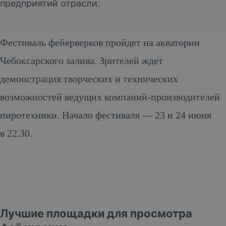
предприятий отрасли.
Фестиваль фейерверков пройдет на акватории
Чебоксарского залива. Зрителей ждет
демонстрация творческих и технических
возможностей ведущих компаний-производителей
пиротехники. Начало фестиваля — 23 и 24 июня
в 22.30.
Лучшие площадки для просмотра