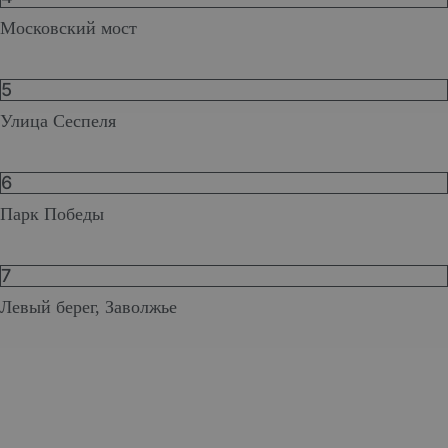
Московский мост
5
Улица Сеспеля
6
Парк Победы
7
Левый берег, Заволжье