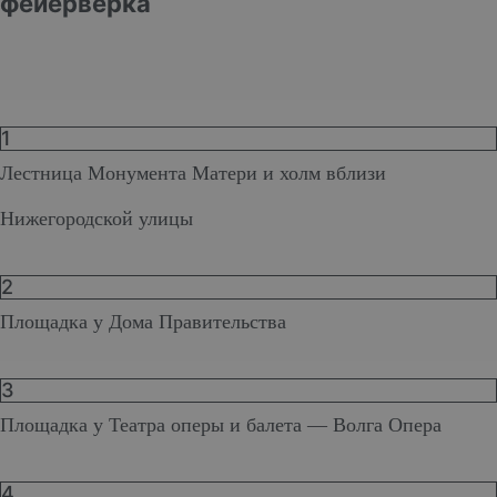
фейерверка
1
Лестница Монумента Матери и холм вблизи
Нижегородской улицы
2
Площадка у Дома Правительства
3
Площадка у Театра оперы и балета — Волга Опера
4