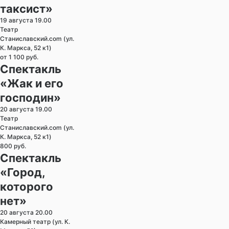
таксист»
19 августа 19.00
Театр
Станиславский.com (ул.
К. Маркса, 52 к1)
от 1 100 руб.
Спектакль
«Жак и его
господин»
20 августа 19.00
Театр
Станиславский.com (ул.
К. Маркса, 52 к1)
800 руб.
Спектакль
«Город,
которого
нет»
20 августа 20.00
Камерный театр (ул. К.