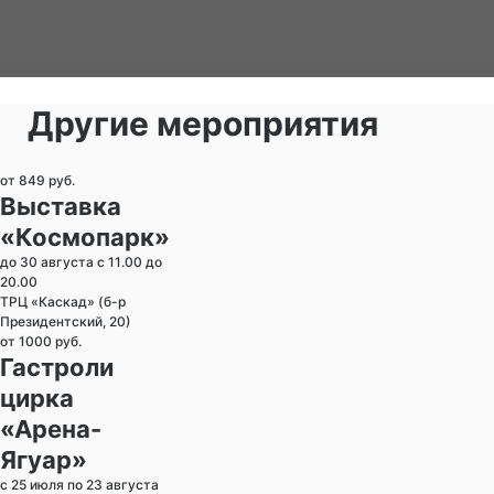
Другие мероприятия
от 849 руб.
Выставка
«Космопарк»
до 30 августа с 11.00 до
20.00
ТРЦ «Каскад» (б-р
Президентский, 20)
от 1000 руб.
Гастроли
цирка
«Арена-
Ягуар»
с 25 июля по 23 августа