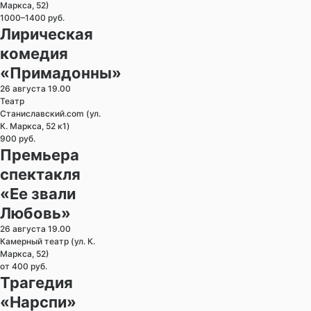
Маркса, 52)
1000–1400 руб.
Лирическая
комедия
«Примадонны»
26 августа 19.00
Театр
Станиславский.com (ул.
К. Маркса, 52 к1)
900 руб.
Премьера
спектакля
«Ее звали
Любовь»
26 августа 19.00
Камерный театр (ул. К.
Маркса, 52)
от 400 руб.
Трагедия
«Нарспи»