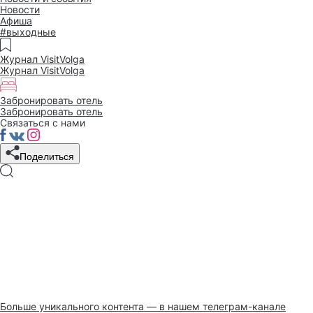
Новости
Афиша
#выходные
Журнал VisitVolga
Журнал VisitVolga
Забронировать отель
Забронировать отель
Связаться с нами
Поделиться
Больше уникального контента — в нашем телеграм-канале