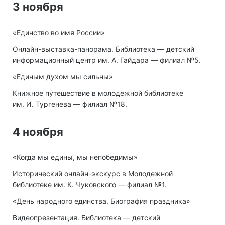
3 ноября
«Единство во имя России»
Онлайн-выставка-панорама. Библиотека — детский
информационный центр им. А. Гайдара — филиал №5.
«Единым духом мы сильны»
Книжное путешествие в молодежной библиотеке
им. И. Тургенева — филиал №18.
4 ноября
«Когда мы едины, мы непобедимы»
Исторический онлайн-экскурс в Молодежной
библиотеке им. К. Чуковского — филиал №1.
«День народного единства. Биография праздника»
Видеопрезентация. Библиотека — детский