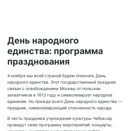
День народного
единства: программа
празднования
4 ноября мы всей страной будем отмечать День
народного единства. Этот государственный праздник
связан с освобождением Москвы от польских
захватчиков в 1612 году и символизирует народное
единение. Но прежде всего День народного единства —
праздник, символизирующий сплоченность народа.
В честь праздника учреждения культуры Чебоксар
проведут свою программу мероприятий: концерты,