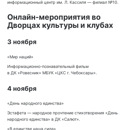
информационный центр им. Л. Кассиля — филиал №10.
Онлайн-мероприятия во
Дворцах культуры и клубах
3 ноября
«Мир наций»
Информационно-познавательный фильм
в ДК «Ровесник» МБУК «ЦКС г. Чебоксары».
4 ноября
«День народного единства»
Эстафета — народное прочтение стихотворения «День
народного единства» в ДК «Салют».
«В единстве наша сила»