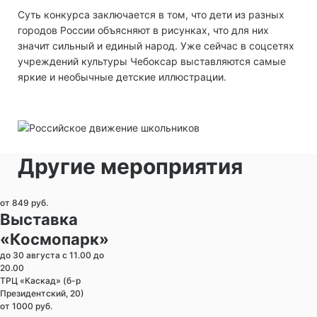
Суть конкурса заключается в том, что дети из разных
городов России объясняют в рисунках, что для них
значит сильный и единый народ. Уже сейчас в соцсетях
учреждений культуры Чебоксар выставляются самые
яркие и необычные детские иллюстрации.
Другие мероприятия
от 849 руб.
Выставка
«Космопарк»
до 30 августа с 11.00 до
20.00
ТРЦ «Каскад» (б-р
Президентский, 20)
от 1000 руб.