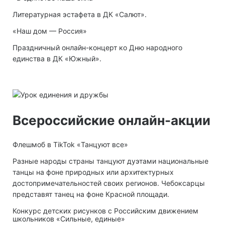
Литературная эстафета в ДК «Салют».
«Наш дом — Россия»
Праздничный онлайн-концерт ко Дню народного
единства в ДК «Южный».
Всероссийские онлайн-акции
Флешмоб в TikTok «Танцуют все»
Разные народы страны танцуют дуэтами национальные
танцы на фоне природных или архитектурных
достопримечательностей своих регионов. Чебоксарцы
представят танец на фоне Красной площади.
Конкурс детских рисунков с Российским движением
школьников «Сильные, единые»