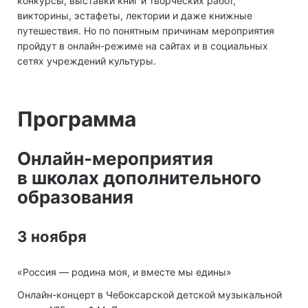
конкурсы, выставки книг и творческих работ,
викторины, эстафеты, лектории и даже книжные
путешествия. Но по понятным причинам мероприятия
пройдут в онлайн-режиме на сайтах и в социальных
сетях учреждений культуры.
Программа
Онлайн-мероприятия
в школах дополнительного
образования
3 ноября
«Россия — родина моя, и вместе мы едины»
Онлайн-концерт в Чебоксарской детской музыкальной