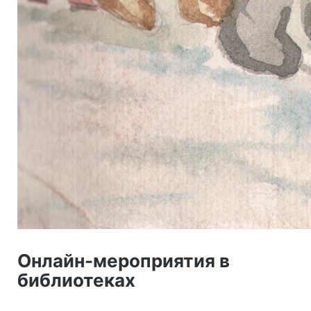
Онлайн-мероприятия в
библиотеках