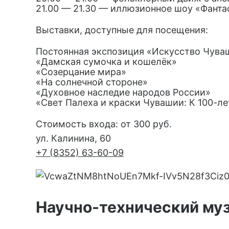
21.00 — 21.30 — иллюзионное шоу «Фанта
Выставки, доступные для посещения:
Постоянная экспозиция «Искусство Чуваш
«Дамская сумочка и кошелёк»
«Созерцание мира»
«На солнечной стороне»
«Духовное наследие народов России»
«Свет Палеха и краски Чувашии: К 100-л
Стоимость входа: от 300 руб.
ул. Калинина, 60
+7 (8352) 63-60-09
Научно-технический муз