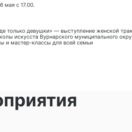
 мая с 17.00.
де только девушки» — выступление женской трак
колы искусств Вурнарского муниципального окру
ы и мастер-классы для всей семьи
оприятия