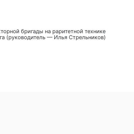
торной бригады на раритетной технике
га (руководитель — Илья Стрельников)