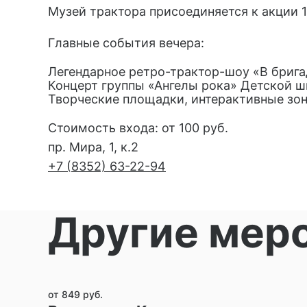
Музей трактора присоединяется к акции 16
Главные события вечера:
Легендарное ретро-трактор-шоу «В брига
Концерт группы «Ангелы рока» Детской ш
Творческие площадки, интерактивные зон
Стоимость входа: от 100 руб.
пр. Мира, 1, к.2
+7 (8352) 63-22-94
Другие мер
от 849 руб.