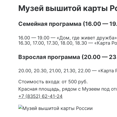
Музей вышитой карты Р
Семейная программа (16.00 — 19
16.00 — 19.00 — «Дом, где живет дружба»
16.30, 17.00, 17.30, 18.00, 18.30 — «Карт
Взрослая программа (20.00 — 23
20.00, 20.30, 21.00, 21.30, 22.00 — «Карт
Стоимость входа: от 500 руб.
Красная площадь, рядом с Музеем под о
+7 (8352) 62-41-24