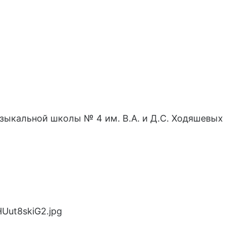
зыкальной школы № 4 им. В.А. и Д.С. Ходяшевых