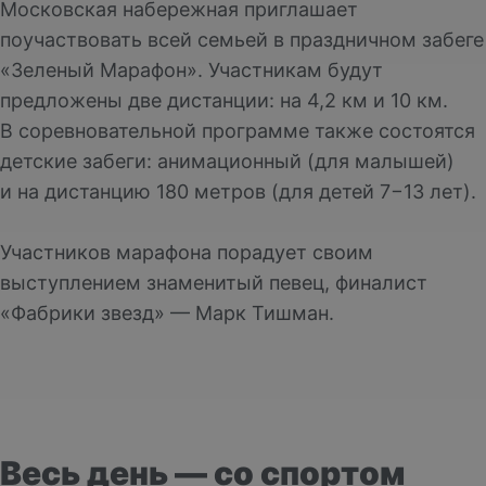
Московская набережная приглашает
поучаствовать всей семьей в праздничном забеге
«Зеленый Марафон». Участникам будут
предложены две дистанции: на 4,2 км и 10 км.
В соревновательной программе также состоятся
детские забеги: анимационный (для малышей)
и на дистанцию 180 метров (для детей 7−13 лет).
Участников марафона порадует своим
выступлением знаменитый певец, финалист
«Фабрики звезд» — Марк Тишман.
Весь день — со спортом