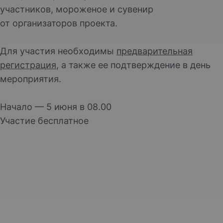
участников, мороженое и сувенир
от организаторов проекта.
Для участия необходимы
предварительная
регистрация
, а также ее подтверждение в день
мероприятия.
Начало — 5 июня в 08.00
Участие бесплатное