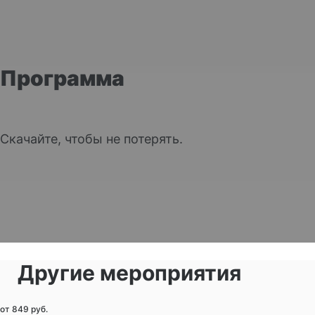
Программа
Скачайте, чтобы не потерять.
Другие мероприятия
от 849 руб.