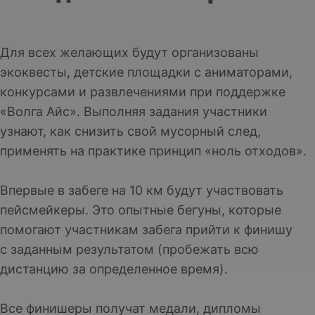
Для всех желающих будут организованы
экоквесты, детские площадки с аниматорами,
конкурсами и развлечениями при поддержке
«Волга Айс». Выполняя задания участники
узнают, как снизить свой мусорный след,
применять на практике принцип «ноль отходов».
Впервые в забеге на 10 км будут участвовать
пейсмейкеры. Это опытные бегуны, которые
помогают участникам забега прийти к финишу
с заданным результатом (пробежать всю
дистанцию за определенное время).
Все финишеры получат медали, дипломы