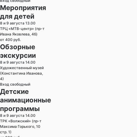
Вход свободный
Мероприятия
для детей
8 и 9 августа 13.00
ТРЦ «МТВ-центр» (пр-т
Ивана Яковлева, 4б)
от 400 руб.
Обзорные
экскурсии
8 и 9 августа 14.00
Художественный музей
(Константина Иванова,
4)
Вход свободный
Детские
анимационные
программы
8 и 9 августа 14.00
ТРК «Волжский» (пр-т
Максима Горького, 10
стр. 1)