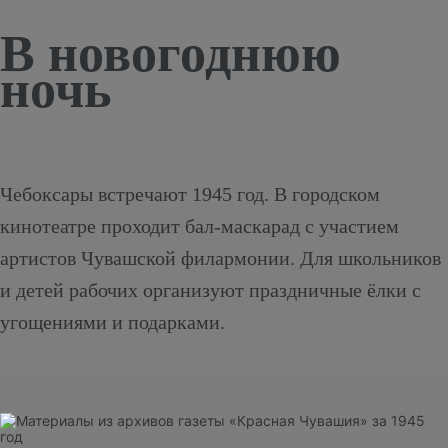
В новогоднюю
ночь
Чебоксары встречают 1945 год. В городском
кинотеатре проходит бал-маскарад с участием
артистов Чувашской филармонии. Для школьников
и детей рабочих организуют праздничные ёлки с
угощениями и подарками.