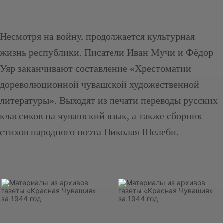
Несмотря на войну, продолжается культурная
жизнь республики. Писатели Иван Мучи и Фёдор
Уяр заканчивают составление «Хрестоматии
дореволюционной чувашской художественной
литературы». Выходят из печати переводы русских
классиков на чувашский язык, а также сборник
стихов народного поэта Николая Шелеби.