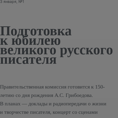
3 января, №1
Подготовка
к юбилею
великого русского
писателя
Правительственная комиссия готовится к 150-
летию со дня рождения А.С. Грибоедова.
В планах — доклады и радиопередачи о жизни
и творчестве писателя, концерт со сценами