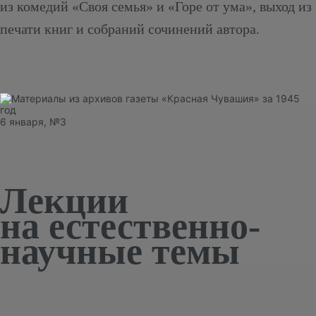
из комедий «Своя семья» и «Горе от ума», выход из
печати книг и собраний сочинений автора.
6 января, №3
Лекции
на естественно-
научные темы