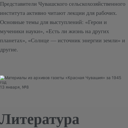
Представители Чувашского сельскохозяйственного
института активно читают лекции для рабочих.
Основные темы для выступлений: «Герои и
мученики науки», «Есть ли жизнь на других
планетах», «Солнце — источник энергии земли» и
другие.
13 января, №8
Литература