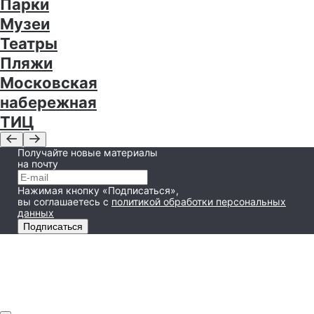
Парки
Музеи
Театры
Пляжи
Московская
набережная
ТИЦ
Получайте новые материалы
на почту
Нажимая кнопку «Подписаться»,
вы соглашаетесь
с
политикой обработки персональных
данных
Подписаться