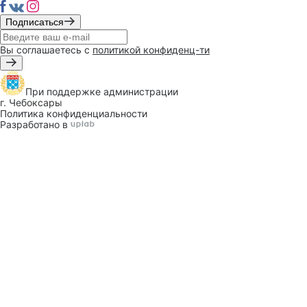
Подписаться
Вы соглашаетесь с
политикой конфиденц-ти
При поддержке
администрации
г. Чебоксары
Политика конфиденциальности
Разработано в