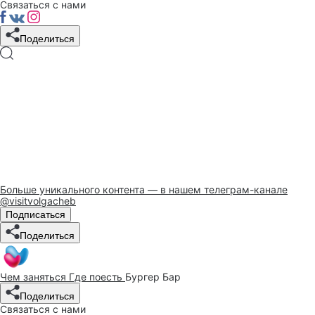
Связаться с нами
Поделиться
Больше уникального контента — в нашем телеграм-канале
@visitvolgacheb
Подписаться
Поделиться
Чем заняться
Где поесть
Бургер Бар
Поделиться
Связаться с нами