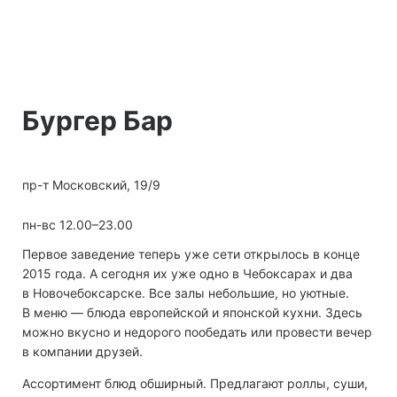
Бургер Бар
пр-т Московский, 19/9
пн-вс 12.00–23.00
Первое заведение теперь уже сети открылось в конце
2015 года. А сегодня их уже одно в Чебоксарах и два
в Новочебоксарске. Все залы небольшие, но уютные.
В меню — блюда европейской и японской кухни. Здесь
можно вкусно и недорого пообедать или провести вечер
в компании друзей.
Ассортимент блюд обширный. Предлагают роллы, суши,