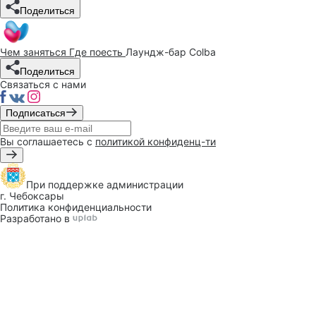
Поделиться
Чем заняться
Где поесть
Лаундж-бар Colba
Поделиться
Связаться с нами
Подписаться
Вы соглашаетесь с
политикой конфиденц-ти
При поддержке
администрации
г. Чебоксары
Политика конфиденциальности
Разработано в