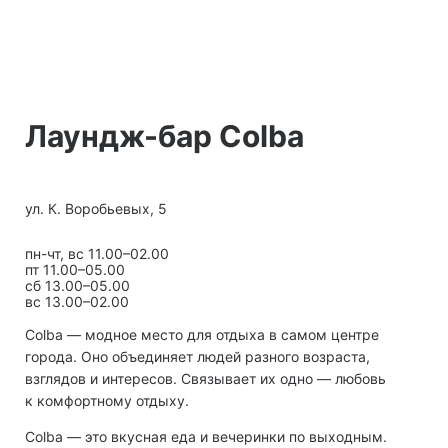
Лаундж-бар Colba
ул. К. Воробьевых, 5
пн-чт, вс 11.00–02.00
пт 11.00–05.00
сб 13.00–05.00
вс 13.00–02.00
Colba — модное место для отдыха в самом центре
города. Оно объединяет людей разного возраста,
взглядов и интересов. Связывает их одно — любовь
к комфортному отдыху.
Colba — это вкусная еда и вечеринки по выходным.