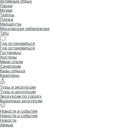
Активный отдых
Парки
Музеи
Театры
Пляжи
Маршруты
Московская набережная
ТИЦ
Где остановиться
Где остановиться
Гостиницы
Хостелы
Мини-отели
Санатории
Базы отдыха
Квартиры
Туры и экскурсии
Туры и экскурсии
Экскурсии по городу
Выездные экскурсии
Новости и события
Новости и события
Новости
Афиша