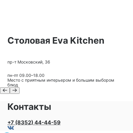
Столовая Eva Kitchen
пр-т Московский, 36
пн-пт 09.00–18.00
Место с приятным интерьером и большим выбором
блюд
Контакты
+7 (8352) 44-44-59