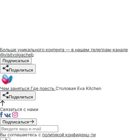
Больше уникального контента — в нашем телеграм-канале
@visitvolgacheb
Подписаться
Поделиться
Чем заняться
Где поесть
Столовая Eva Kitchen
Поделиться
Связаться с нами
Подписаться
Вы соглашаетесь с
политикой конфиденц-ти