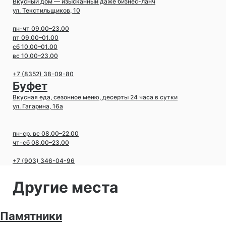
Вкусный дом — изысканный даже бизнес-ланч
ул. Текстильщиков, 10
пн-чт 09.00–23.00
пт 09.00–01.00
сб 10.00–01.00
вс 10.00–23.00
+7 (8352) 38-09-80
Буфет
Вкусная еда, сезонное меню, десерты 24 часа в сутки
ул. Гагарина, 16а
пн-ср, вс 08.00–22.00
чт-сб 08.00–23.00
+7 (903) 346-04-96
Другие места
Памятники