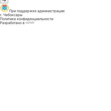
При поддержке
администрации
г. Чебоксары
Политика конфиденциальности
Разработано в