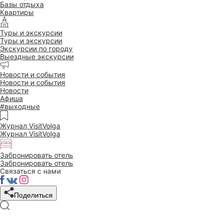
Базы отдыха
Квартиры
Туры и экскурсии
Туры и экскурсии
Экскурсии по городу
Выездные экскурсии
Новости и события
Новости и события
Новости
Афиша
#выходные
Журнал VisitVolga
Журнал VisitVolga
Забронировать отель
Забронировать отель
Связаться с нами
Поделиться