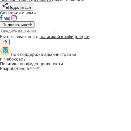
Поделиться
Связаться с нами
Подписаться
Вы соглашаетесь с
политикой конфиденц-ти
При поддержке
администрации
г. Чебоксары
Политика конфиденциальности
Разработано в