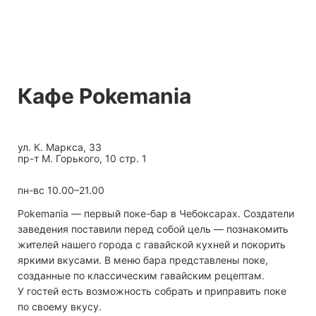
Кафе Pokemania
ул. К. Маркса, 33
пр-т М. Горького, 10 стр. 1
пн-вс 10.00–21.00
Pokemania — первый поке-бар в Чебоксарах. Создатели
заведения поставили перед собой цель — познакомить
жителей нашего города с гавайской кухней и покорить
яркими вкусами. В меню бара представлены поке,
созданные по классическим гавайским рецептам.
У гостей есть возможность собрать и приправить поке
по своему вкусу.