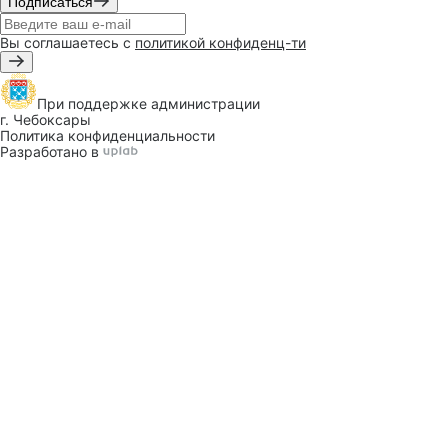
Подписаться
Вы соглашаетесь с
политикой конфиденц-ти
При поддержке
администрации
г. Чебоксары
Политика конфиденциальности
Разработано в