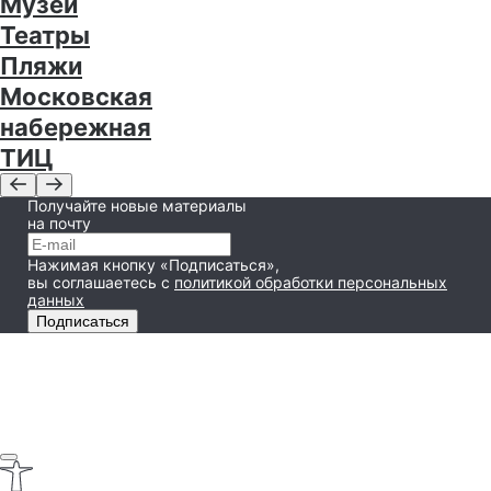
Музеи
Театры
Пляжи
Московская
набережная
ТИЦ
Получайте новые материалы
на почту
Нажимая кнопку «Подписаться»,
вы соглашаетесь
с
политикой обработки персональных
данных
Подписаться