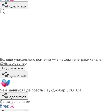
Поделиться
Больше уникального контента — в нашем телеграм-канале
@visitvolgacheb
Подписаться
Поделиться
Чем заняться
Где поесть
Лаундж-бар SCOTCH
Поделиться
Связаться с нами