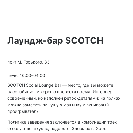
Лаундж-бар SCOTCH
пр-т М. Горького, 33
пн-вс 16.00–04.00
SCOTCH Social Lounge Bar — место, где вы можете
расслабиться и хорошо провести время. Интерьер
современный, но наполнен ретро-деталями: на полках
можно заметить пишущую машинку и виниловый
проигрыватель.
Политика заведения заключается в комбинации трех
слов: уютно, вкусно, недорого. Здесь есть Xbox