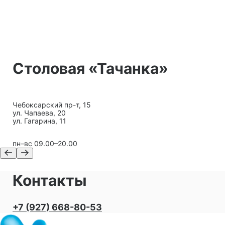
Столовая «Тачанка»
Чебоксарский пр-т, 15
ул. Чапаева, 20
ул. Гагарина, 11
пн–вс 09.00–20.00
Контакты
+7 (927) 668-80-53