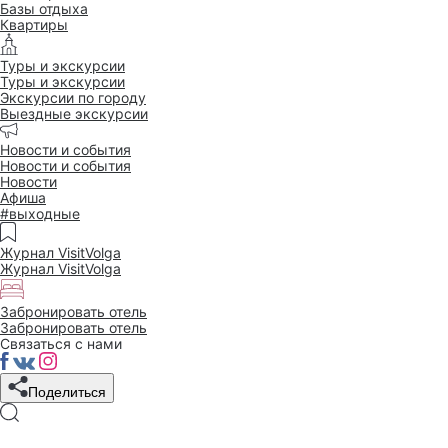
Базы отдыха
Квартиры
Туры и экскурсии
Туры и экскурсии
Экскурсии по городу
Выездные экскурсии
Новости и события
Новости и события
Новости
Афиша
#выходные
Журнал VisitVolga
Журнал VisitVolga
Забронировать отель
Забронировать отель
Связаться с нами
Поделиться