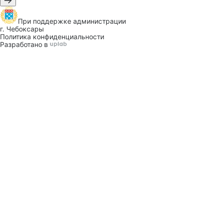
При поддержке
администрации
г. Чебоксары
Политика конфиденциальности
Разработано в