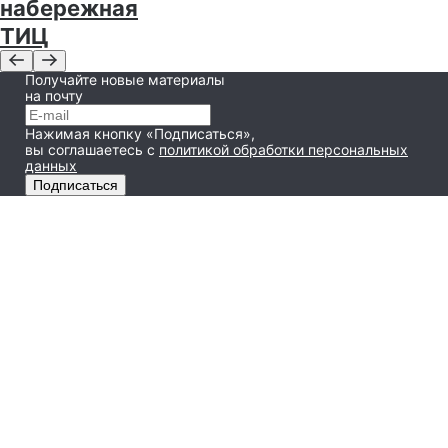
набережная
ТИЦ
Получайте новые материалы
на почту
Нажимая кнопку «Подписаться»,
вы соглашаетесь
с
политикой обработки персональных
данных
Подписаться