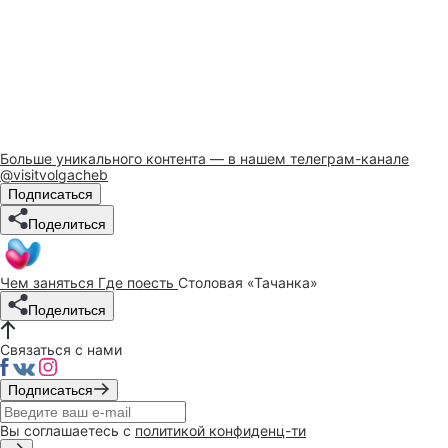
Больше уникального контента — в нашем телеграм-канале
@visitvolgacheb
Подписаться
Поделиться
Чем заняться
Где поесть
Столовая «Тачанка»
Поделиться
Связаться с нами
Подписаться
Вы соглашаетесь с
политикой конфиденц-ти