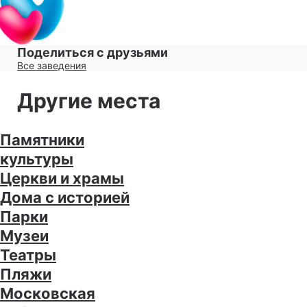
Поделиться с друзьями
Все заведения
Другие места
Памятники
культуры
Церкви и храмы
Дома с историей
Парки
Музеи
Театры
Пляжи
Московская