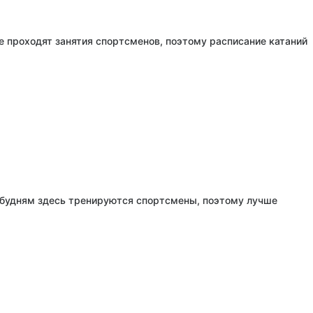
 проходят занятия спортсменов, поэтому расписание катаний
о будням здесь тренируются спортсмены, поэтому лучше