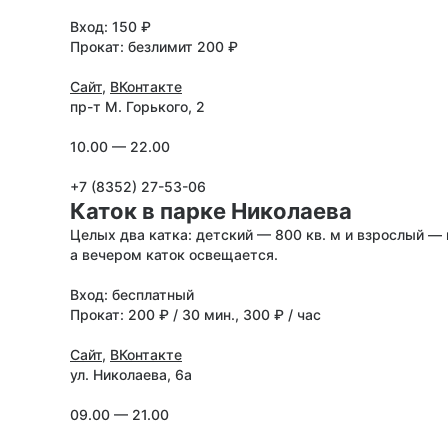
Вход: 150 ₽
Прокат: безлимит 200 ₽
Сайт
,
ВКонтакте
пр-т М. Горького, 2
10.00 — 22.00
+7 (8352) 27-53-06
Каток в парке Николаева
Целых два катка: детский — 800 кв. м и взрослый — 
а вечером каток освещается.
Вход: бесплатный
Прокат: 200 ₽ / 30 мин., 300 ₽ / час
Сайт
,
ВКонтакте
ул. Николаева, 6а
09.00 — 21.00