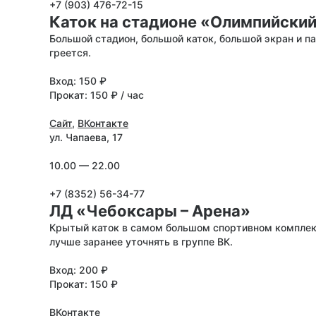
+7 (903) 476-72-15
Каток на стадионе «Олимпийски
Большой стадион, большой каток, большой экран и па
греется.
Вход: 150 ₽
Прокат: 150 ₽ / час
Сайт
,
ВКонтакте
ул. Чапаева, 17
10.00 — 22.00
+7 (8352) 56-34-77
ЛД «Чебоксары – Арена»
Крытый каток в самом большом спортивном комплекс
лучше заранее уточнять в группе ВК.
Вход: 200 ₽
Прокат: 150 ₽
ВКонтакте