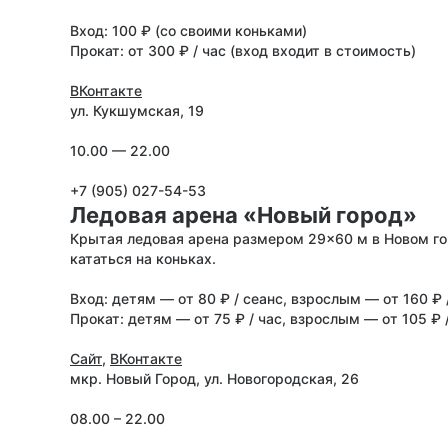
Вход: 100 ₽ (со своими коньками)
Прокат: от 300 ₽ / час (вход входит в стоимость)
ВКонтакте
ул. Кукшумская, 19
10.00 — 22.00
+7 (905) 027-54-53
Ледовая арена «Новый город»
Крытая ледовая арена размером 29×60 м в Новом го
кататься на коньках.
Вход: детям — от 80 ₽ / сеанс, взрослым — от 160 ₽ 
Прокат: детям — от 75 ₽ / час, взрослым — от 105 ₽ 
Сайт
,
ВКонтакте
мкр. Новый Город, ул. Новогородская, 26
08.00 – 22.00