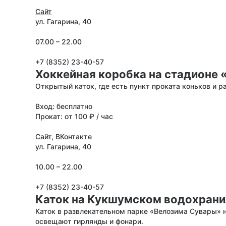
Сайт
ул. Гагарина, 40
07.00 – 22.00
+7 (8352) 23-40-57
Хоккейная коробка на стадионе 
Открытый каток, где есть пункт проката коньков и ра
Вход: бесплатно
Прокат: от 100 ₽ / час
Сайт
,
ВКонтакте
ул. Гагарина, 40
10.00 – 22.00
+7 (8352) 23-40-57
Каток на Кукшумском водохран
Каток в развлекательном парке «Велозима Сувары» 
освещают гирлянды и фонари.