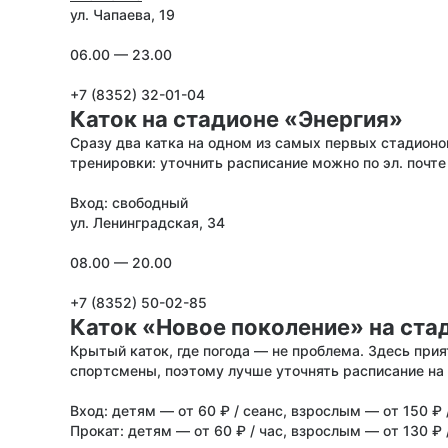
ул. Чапаева, 19
06.00 — 23.00
+7 (8352) 32-01-04
Каток на стадионе «Энергия»
Сразу два катка на одном из самых первых стадионов
тренировки: уточнить расписание можно по эл. почт
Вход: свободный
ул. Ленинградская, 34
08.00 — 20.00
+7 (8352) 50-02-85
Каток «Новое поколение» на ста
Крытый каток, где погода — не проблема. Здесь прия
спортсмены, поэтому лучше уточнять расписание на 
Вход: детям — от 60 ₽ / сеанс, взрослым — от 150 ₽ 
Прокат: детям — от 60 ₽ / час, взрослым — от 130 ₽ 