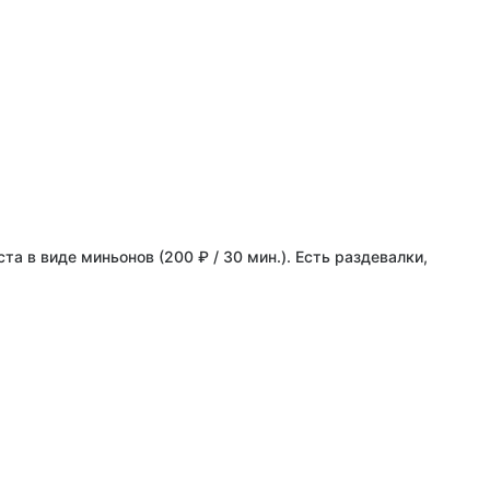
а в виде миньонов (200 ₽ / 30 мин.). Есть раздевалки,