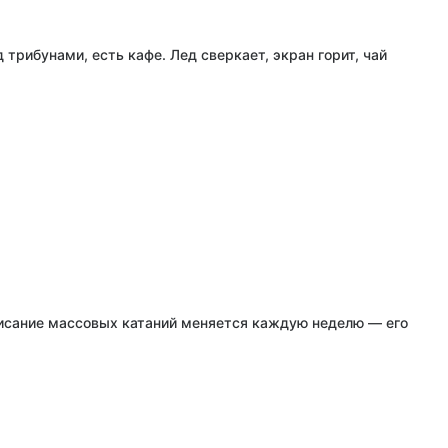
трибунами, есть кафе. Лед сверкает, экран горит, чай
писание массовых катаний меняется каждую неделю — его