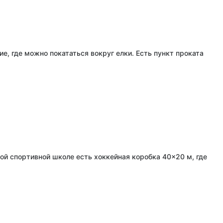
, где можно покататься вокруг елки. Есть пункт проката
ой спортивной школе есть хоккейная коробка 40×20 м, где