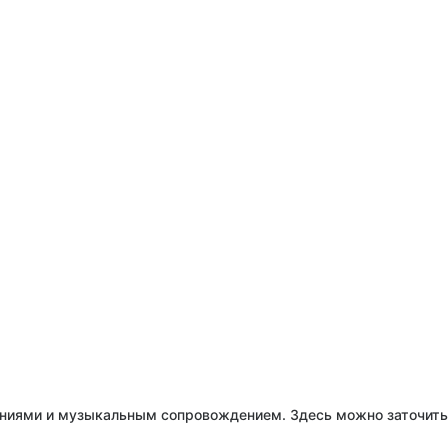
ениями и музыкальным сопровождением. Здесь можно заточить