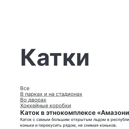
Катки
Все
В парках и на стадионах
Во дворах
Хоккейные коробки
Каток в этнокомплексе «Амазон
Каток с самым большим открытым льдом в республи
коньки и перекусить рядом, не снимая коньков.