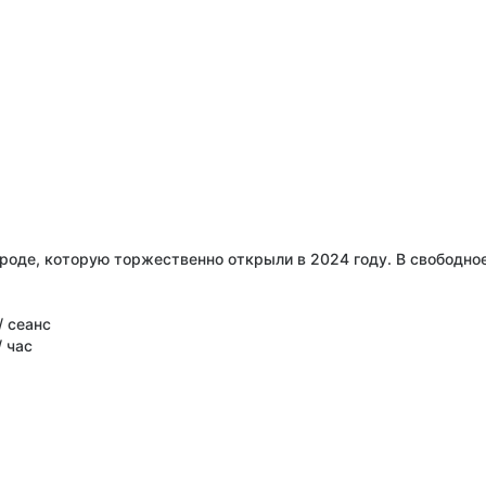
роде, которую торжественно открыли в 2024 году. В свободно
/ сеанс
/ час