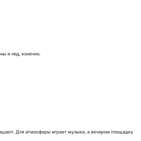
ны и лед, конечно.
ищают. Для атмосферы играет музыка, а вечером площадку