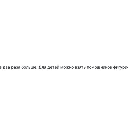
в два раза больше. Для детей можно взять помощников фигурист