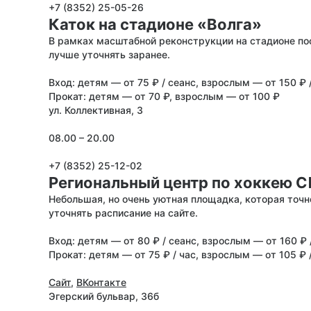
+7 (8352) 25-05-26
Каток на стадионе «Волга»
В рамках масштабной реконструкции на стадионе по
лучше уточнять заранее.
Вход: детям — от 75 ₽ / сеанс, взрослым — от 150 ₽ /
Прокат: детям — от 70 ₽, взрослым — от 100 ₽
ул. Коллективная, 3
08.00 – 20.00
+7 (8352) 25-12-02
Региональный центр по хоккею 
Небольшая, но очень уютная площадка, которая точ
уточнять расписание на сайте.
Вход: детям — от 80 ₽ / сеанс, взрослым — от 160 ₽ 
Прокат: детям — от 75 ₽ / час, взрослым — от 105 ₽ 
Сайт
,
ВКонтакте
Эгерский бульвар, 36б