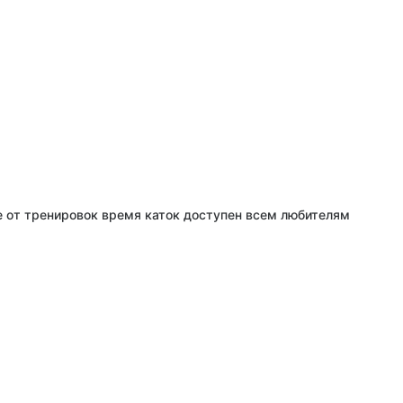
е от тренировок время каток доступен всем любителям