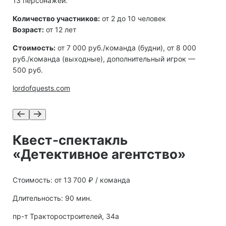
13 персонажей.
Количество участников:
от 2 до 10 человек
Возраст:
от 12 лет
Стоимость:
от 7 000 руб./команда (будни), от 8 000
руб./команда (выходные), дополнительный игрок —
500 руб.
lordofquests.com
Квест-спектакль
«Детективное агентство»
Стоимость: от 13 700 ₽ / команда
Длительность: 90 мин.
пр-т Тракторостроителей, 34а