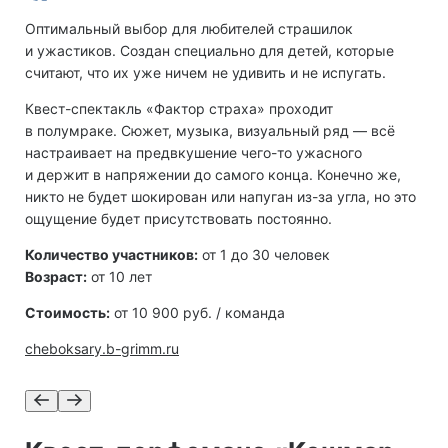
Оптимальный выбор для любителей страшилок
и ужастиков. Создан специально для детей, которые
считают, что их уже ничем не удивить и не испугать.
Квест-спектакль «Фактор страха» проходит
в полумраке. Сюжет, музыка, визуальный ряд — всё
настраивает на предвкушение чего-то ужасного
и держит в напряжении до самого конца. Конечно же,
никто не будет шокирован или напуган из-за угла, но это
ощущение будет присутствовать постоянно.
Количество участников:
от 1 до 30 человек
Возраст:
от 10 лет
Стоимость:
от 10 900 руб. / команда
cheboksary.b-grimm.ru