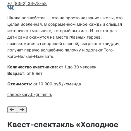
+7 (8352) 36-78-58
Школа волшебства — это не просто название школы, это
целая Вселенная. В современном мире каждый слышал
историю о «мальчике, который выжил». И на этот раз
дети сами окажутся на месте главных героев:
познакомятся с говорящей шляпой, сыграют в квиддич,
получат первую волшебную палочку и одолеют Того-
Кого-Нельзя-Называть.
Количество участников:
от 1 до 30 человек
Возраст:
от 8 лет
Стоимость:
от 10 900 руб./команда
cheboksary.b-grimm.ru
Квест-спектакль «Холодное