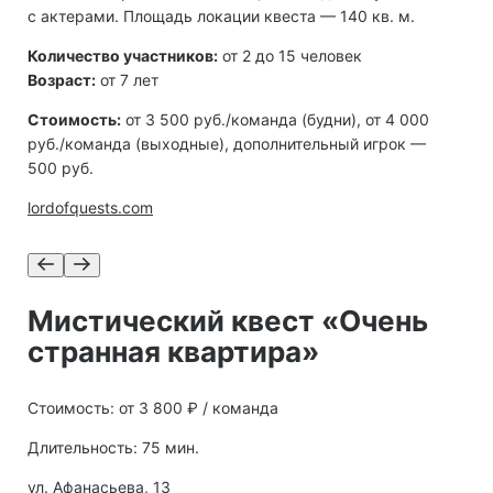
с актерами. Площадь локации квеста — 140 кв. м.
Количество участников:
от 2 до 15 человек
Возраст:
от 7 лет
Стоимость:
от 3 500 руб./команда (будни), от 4 000
руб./команда (выходные), дополнительный игрок —
500 руб.
lordofquests.com
Мистический квест «Очень
странная квартира»
Стоимость: от 3 800 ₽ / команда
Длительность: 75 мин.
ул. Афанасьева, 13