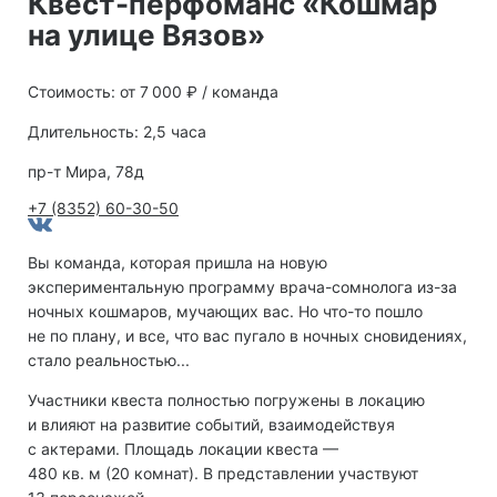
Квест-перфоманс «Кошмар
на улице Вязов»
Стоимость: от 7 000 ₽ / команда
Длительность: 2,5 часа
пр-т Мира, 78д
+7 (8352) 60-30-50
Вы команда, которая пришла на новую
экспериментальную программу врача-сомнолога из-за
ночных кошмаров, мучающих вас. Но что-то пошло
не по плану, и все, что вас пугало в ночных сновидениях,
стало реальностью...
Участники квеста полностью погружены в локацию
и влияют на развитие событий, взаимодействуя
с актерами. Площадь локации квеста —
480 кв. м (20 комнат). В представлении участвуют