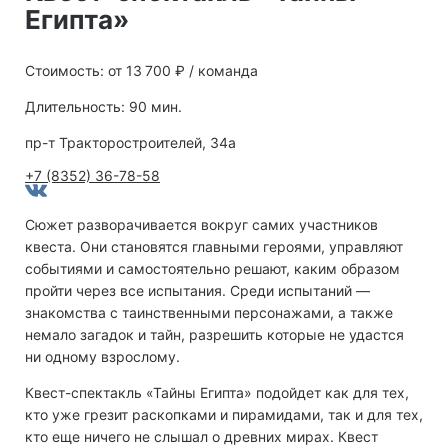
Египта»
Стоимость: от 13 700 ₽ / команда
Длительность: 90 мин.
пр-т Тракторостроителей, 34а
+7 (8352) 36-78-58
Сюжет разворачивается вокруг самих участников
квеста. Они становятся главными героями, управляют
событиями и самостоятельно решают, каким образом
пройти через все испытания. Среди испытаний —
знакомства с таинственными персонажами, а также
немало загадок и тайн, разрешить которые не удастся
ни одному взрослому.
Квест-спектакль «Тайны Египта» подойдет как для тех,
кто уже грезит раскопками и пирамидами, так и для тех,
кто еще ничего не слышал о древних мирах. Квест