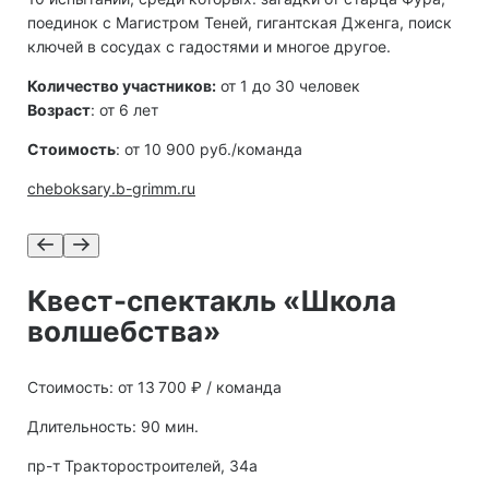
поединок с Магистром Теней, гигантская Дженга, поиск
ключей в сосудах с гадостями и многое другое.
Количество участников:
от 1 до 30 человек
Возраст
: от 6 лет
Стоимость
: от 10 900 руб./команда
cheboksary.b-grimm.ru
Квест-спектакль «Школа
волшебства»
Стоимость: от 13 700 ₽ / команда
Длительность: 90 мин.
пр-т Тракторостроителей, 34а