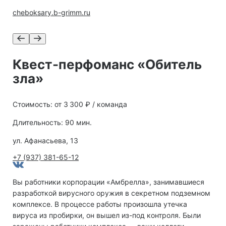
cheboksary.b-grimm.ru
Квест-перфоманс «Обитель
зла»
Стоимость: от 3 300 ₽ / команда
Длительность: 90 мин.
ул. Афанасьева, 13
+7 (937) 381-65-12
Вы работники корпорации «Амбрелла», занимавшиеся
разработкой вирусного оружия в секретном подземном
комплексе. В процессе работы произошла утечка
вируса из пробирки, он вышел из-под контроля. Были