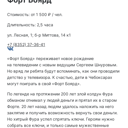
Стоимость: от 1 500 ₽ / чел.
Длительность: 2,5 часа
ул. Лесная, 1; б-р Миттова, 14 к1
+7 (8352) 37-36-41
«Форт Боярд» переживает новое рождение
на телевидении с новым ведущим Сергеем Шнуровым.
Но вряд ли ребята будут вспоминать, как они проводили
детство у телевизора. К счастью, дети в Чебоксарах
могут поиграть в свой «Форт Боярд».
По легенде на протяжении 200 лет злой колдун Фура
обманом отнимал у людей деньги и прятал их в старом
Форте. 20 лет назад людям удалось наложить на него
заклятие и получить возможность вернуть свои деньги.
Но хитрый Фура успел спрятать ключи. Героям нужно
собрать все ключи, и только самые мужественные