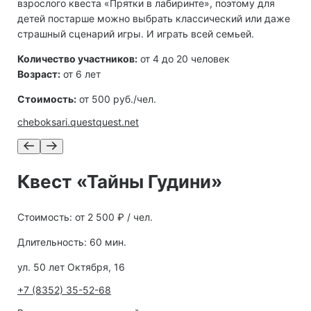
взрослого квеста «Прятки в лабиринте», поэтому для
детей постарше можно выбрать классический или даже
страшный сценарий игры. И играть всей семьей.
Количество участников:
от 4 до 20 человек
Возраст:
от 6 лет
Стоимость:
от 500 руб./чел.
cheboksari.questquest.net
Квест «Тайны Гудини»
Стоимость: от 2 500 ₽ / чел.
Длительность: 60 мин.
ул. 50 лет Октября, 16
+7 (8352) 35-52-68