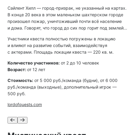
Сайлент Хилл — город-призрак, не указанный на картах.
В конце 20 века в этом маленьком шахтерском городе
произошел пожар, уничтоживший почти всё население
и дома. Говорят, что город до сих пор горит под землей...
Участники квеста полностью погружены в локацию
и влияют на развитие событий, взаимодействуя
с актерами. Площадь локации квеста — 220 кв. м.
Количество участников:
от 2 до 10 человек
Возраст:
от 12 лет
Стоимость:
от 5 000 руб./команда (будни), от 6 000
руб./команда (выходные), дополнительный игрок —
500 руб.
lordofquests.com