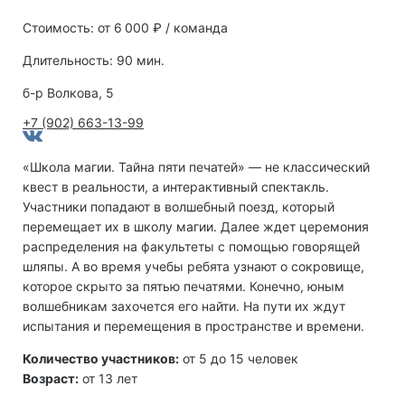
Стоимость: от 6 000 ₽ / команда
Длительность: 90 мин.
б-р Волкова, 5
+7 (902) 663-13-99
«Школа магии. Тайна пяти печатей» — не классический
квест в реальности, а интерактивный спектакль.
Участники попадают в волшебный поезд, который
перемещает их в школу магии. Далее ждет церемония
распределения на факультеты с помощью говорящей
шляпы. А во время учебы ребята узнают о сокровище,
которое скрыто за пятью печатями. Конечно, юным
волшебникам захочется его найти. На пути их ждут
испытания и перемещения в пространстве и времени.
Количество участников:
от 5 до 15 человек
Возраст:
от 13 лет