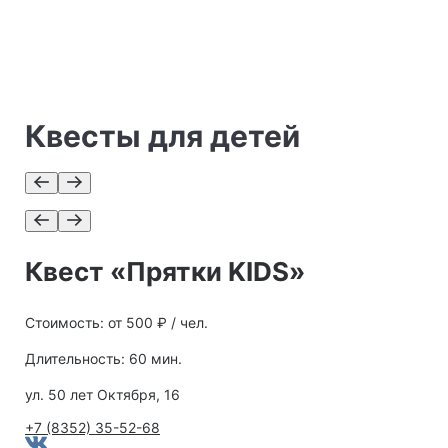
Квесты для детей
Квест «Прятки KIDS»
Стоимость: от 500 ₽ / чел.
Длительность: 60 мин.
ул. 50 лет Октября, 16
+7 (8352) 35-52-68