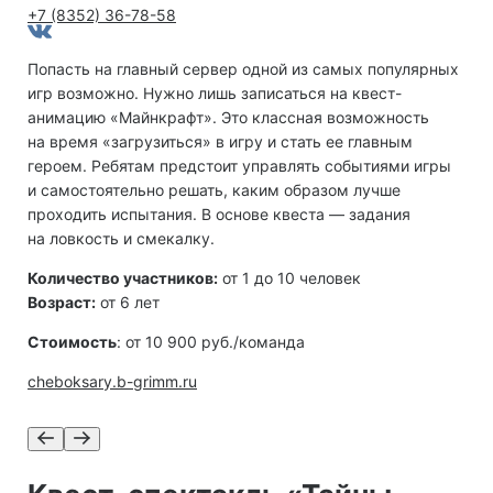
+7 (8352) 36-78-58
Попасть на главный сервер одной из самых популярных
игр возможно. Нужно лишь записаться на квест-
анимацию «Майнкрафт». Это классная возможность
на время «загрузиться» в игру и стать ее главным
героем. Ребятам предстоит управлять событиями игры
и самостоятельно решать, каким образом лучше
проходить испытания. В основе квеста — задания
на ловкость и смекалку.
Количество участников:
от 1 до 10 человек
Возраст:
от 6 лет
Стоимость
: от 10 900 руб./команда
cheboksary.b-grimm.ru