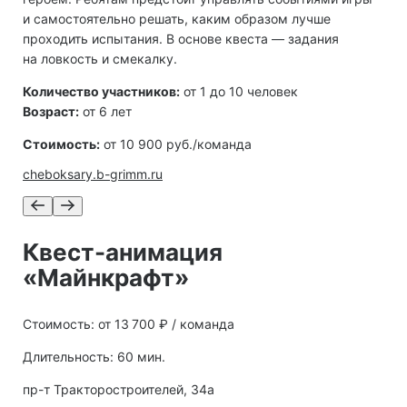
и самостоятельно решать, каким образом лучше
проходить испытания. В основе квеста — задания
на ловкость и смекалку.
Количество участников:
от 1 до 10 человек
Возраст:
от 6 лет
Стоимость:
от 10 900 руб./команда
cheboksary.b-grimm.ru
Квест-анимация
«Майнкрафт»
Стоимость: от 13 700 ₽ / команда
Длительность: 60 мин.
пр-т Тракторостроителей, 34а