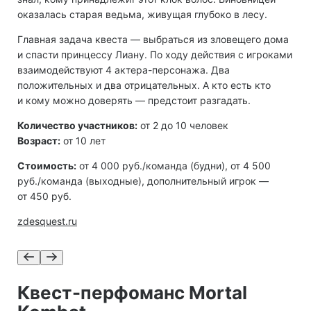
оказалась старая ведьма, живущая глубоко в лесу.
Главная задача квеста — выбраться из зловещего дома
и спасти принцессу Лиану. По ходу действия с игроками
взаимодействуют 4 актера-персонажа. Два
положительных и два отрицательных. А кто есть кто
и кому можно доверять — предстоит разгадать.
Количество участников:
от 2 до 10 человек
Возраст:
от 10 лет
Стоимость:
от 4 000 руб./команда (будни), от 4 500
руб./команда (выходные), дополнительный игрок —
от 450 руб.
zdesquest.ru
Квест-перфоманс Mortal