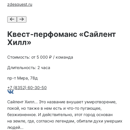
zdesquest.ru
Квест-перфоманс «Сайлент
Хилл»
Стоимость: от 5 000 ₽ / команда
Длительность: 2 часа
пр-т Мира, 78д
+7 (8352) 60-30-50
Сайлент Хилл... Это название внушает умиротворение,
покой, но также в нем есть и что-то пугающее,
безжизненное. И действительно, этот город основан
на земле, где, согласно легендам, обитали духи умерших
людей...