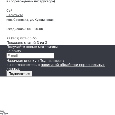
в сопровождении инструктора)
Сайт
ВКонтакте
пос. Сосновка, ул. Кувшинская
Ежедневно 8.00 – 20.00
+7 (962) 601-05-55
Показано статей 3 из 3
Получайте новые материалы
на почту
Нажимая кнопку «Подписаться»,
вы соглашаетесь
с
политикой обработки персональных
данных
Подписаться