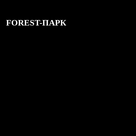
FOREST-ПАРК