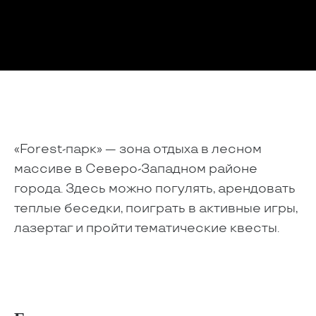
«Forest-парк» — зона отдыха в лесном
массиве в Северо-Западном районе
города. Здесь можно погулять, арендовать
теплые беседки, поиграть в активные игры,
лазертаг и пройти тематические квесты.