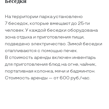
Беседки
На территории парка установлено
7 беседок, которые вмещают до 25-ти
человек. У каждой беседки оборудована
зона отдыха и приготовления пищи,
подведено электричество. Зимой беседки
отапливаются с помощью печек.
В стоимость аренды включен инвентарь
для приготовления блюд на огне, чайник,
портативная колонка, мячи и бадминтон.
Стоимость аренды — от 600 руб./час.