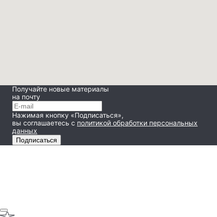
Получайте новые материалы
на почту
Нажимая кнопку «Подписаться»,
вы соглашаетесь
с
политикой обработки персональных
данных
Подписаться