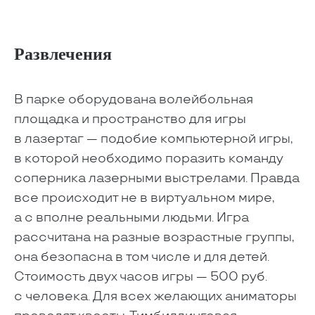
Развлечения
В парке оборудована волейбольная
площадка и пространство для игры
в лазертаг — подобие компьютерной игры,
в которой необходимо поразить команду
соперника лазерными выстрелами. Правда
все происходит не в виртуальном мире,
а с вполне реальными людьми. Игра
рассчитана на разные возрастные группы,
она безопасна в том числе и для детей.
Стоимость двух часов игры — 500 руб.
с человека. Для всех желающих аниматоры