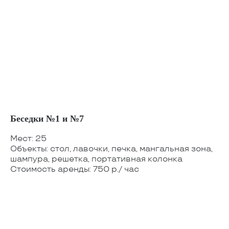
Беседки №1 и №7
Мест: 25
Объекты: стол, лавочки, печка, мангальная зона,
шампура, решетка, портативная колонка
Стоимость аренды: 750 р./ час