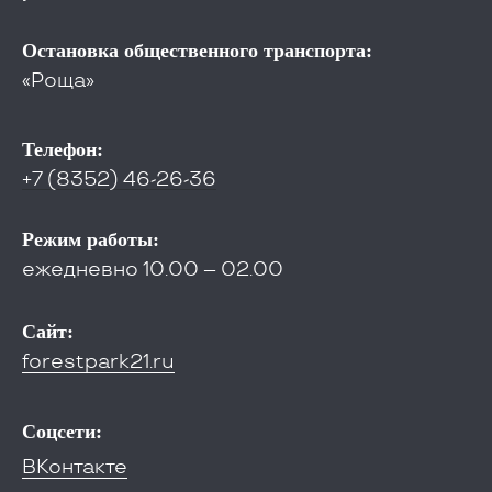
Остановка общественного транспорта:
«Роща»
Телефон:
+7 (8352) 46-26-36
Режим работы:
ежедневно 10.00 – 02.00
Сайт:
forestpark21.ru
Соцсети:
ВКонтакте