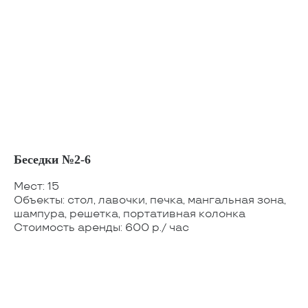
Беседки №2-6
Мест: 15
Объекты: стол, лавочки, печка, мангальная зона,
шампура, решетка, портативная колонка
Стоимость аренды: 600 р./ час