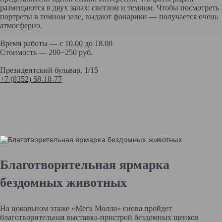
размещаются в двух залах: светлом и темном. Чтобы посмотреть
портреты в темном зале, выдают фонарики — получается очень
атмосферно.
Время работы — с 10.00 до 18.00
Стоимость — 200−250 руб.
Президентский бульвар, 1/15
+7 (8352) 58-18-77
Благотворительная ярмарка
бездомных животных
На цокольном этаже «Мега Молла» снова пройдет
благотворительная выставка-пристрой бездомных щенков