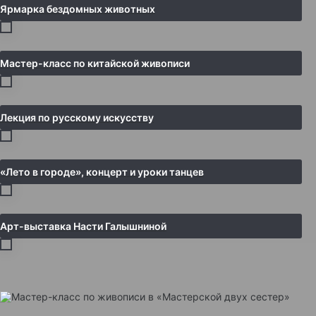
Ярмарка бездомных животных
Мастер-класс по китайской живописи
Лекция по русскому искусству
«Лето в городе», концерт и уроки танцев
Арт-выставка Насти Галышниной