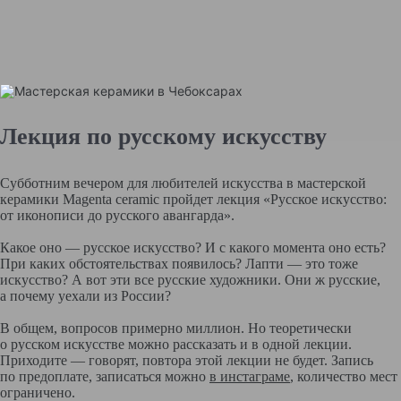
Лекция по русскому искусству
Субботним вечером для любителей искусства в мастерской
керамики Magenta ceramic пройдет лекция «Русское искусство:
от иконописи до русского авангарда».
Какое оно — русское искусство? И с какого момента оно есть?
При каких обстоятельствах появилось? Лапти — это тоже
искусство? А вот эти все русские художники. Они ж русские,
а почему уехали из России?
В общем, вопросов примерно миллион. Но теоретически
о русском искусстве можно рассказать и в одной лекции.
Приходите — говорят, повтора этой лекции не будет. Запись
по предоплате, записаться можно
в инстаграме
, количество мест
ограничено.