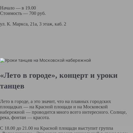
Начало — в 19.00
Стоимость — 700 руб.
ул. К. Маркса, 21а, 3 этаж, каб. 2
«Лето в городе», концерт и уроки
танцев
Лето в городе, а это значит, что на плавных городских
площадках — на Красной площади и на Московской
набережной — проводится много всего интересного. Солнце,
река, фонтан — красота.
С 18.00 до 21.00 на Красной площади выступит группа