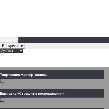
Суббота
Воскресенье
Творческие мастер-классы
Выставка «Страшные воспоминания»