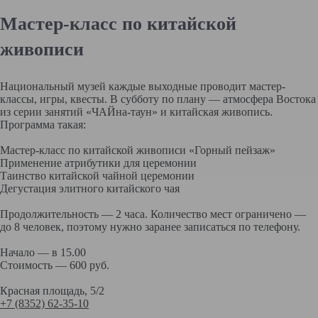
Мастер-класс по китайской
живописи
Национальный музей каждые выходные проводит мастер-
классы, игры, квесты. В субботу по плану — атмосфера Востока
из серии занятий «ЧАЙна-таун» и китайская живопись.
Программа такая:
Мастер-класс по китайской живописи «Горный пейзаж»
Применение атрибутики для церемонии
Таинство китайской чайной церемонии
Дегустация элитного китайского чая
Продолжительность — 2 часа. Количество мест ограничено —
до 8 человек, поэтому нужно заранее записаться по телефону.
Начало — в 15.00
Стоимость — 600 руб.
Красная площадь, 5/2
+7 (8352) 62-35-10