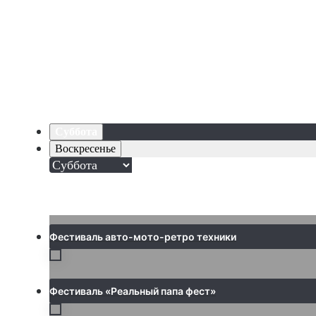
Суббота
Воскресенье
Фестиваль авто-мото-ретро техники
Фестиваль «Реальный папа фест»