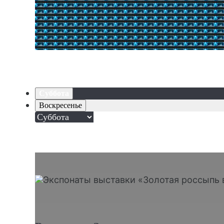
Суббота
Воскресенье