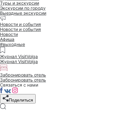
Туры и экскурсии
Экскурсии по городу
Выездные экскурсии
Новости и события
Новости и события
Новости
Афиша
#выходные
Журнал VisitVolga
Журнал VisitVolga
Забронировать отель
Забронировать отель
Связаться с нами
Поделиться