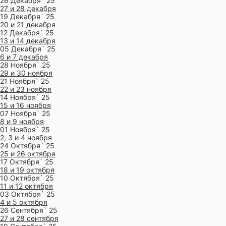
26 Декабря` 25
27 и 28 декабря
19 Декабря` 25
20 и 21 декабря
12 Декабря` 25
13 и 14 декабря
05 Декабря` 25
6 и 7 декабря
28 Ноября` 25
29 и 30 ноября
21 Ноября` 25
22 и 23 ноября
14 Ноября` 25
15 и 16 ноября
07 Ноября` 25
8 и 9 ноября
01 Ноября` 25
2, 3 и 4 ноября
24 Октября` 25
25 и 26 октября
17 Октября` 25
18 и 19 октября
10 Октября` 25
11 и 12 октября
03 Октября` 25
4 и 5 октября
26 Сентября` 25
27 и 28 сентября