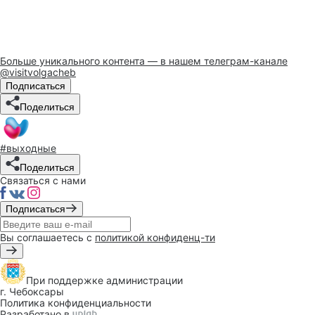
Больше уникального контента — в нашем телеграм-канале
@visitvolgacheb
Подписаться
Поделиться
#выходные
Поделиться
Связаться с нами
Подписаться
Вы соглашаетесь с
политикой конфиденц-ти
При поддержке
администрации
г. Чебоксары
Политика конфиденциальности
Разработано в