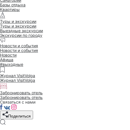
Санатории
Базы отдыха
Квартиры
Туры и экскурсии
Туры и экскурсии
Выездные экскурсии
Экскурсии по городу
Новости и события
Новости и события
Новости
Афиша
#выходные
Журнал VisitVolga
Журнал VisitVolga
Забронировать отель
Забронировать отель
Связаться с нами
Поделиться