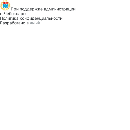
При поддержке
администрации
г. Чебоксары
Политика конфиденциальности
Разработано в