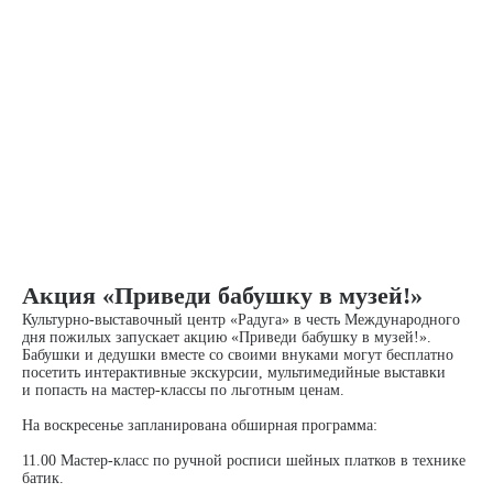
Акция «Приведи бабушку в музей!»
Культурно-выставочный центр «Радуга» в честь Международного
дня пожилых запускает акцию «Приведи бабушку в музей!».
Бабушки и дедушки вместе со своими внуками могут бесплатно
посетить интерактивные экскурсии, мультимедийные выставки
и попасть на мастер-классы по льготным ценам.
На воскресенье запланирована обширная программа:
11.00 Мастер-класс по ручной росписи шейных платков в технике
батик.