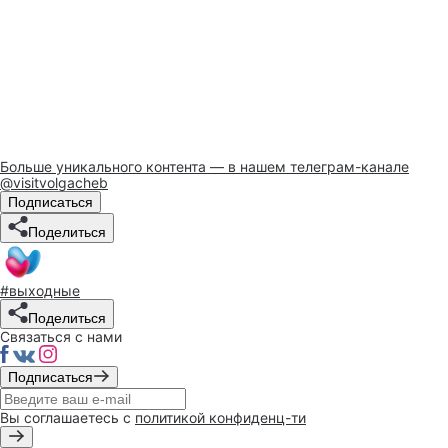
Больше уникального контента — в нашем телеграм-канале
@visitvolgacheb
Подписаться
Поделиться
#выходные
Поделиться
Связаться с нами
Подписаться
Вы соглашаетесь с
политикой конфиденц-ти