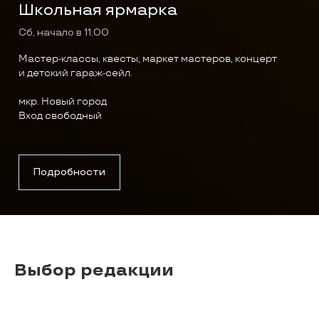
Школьная ярмарка
Сб, начало в 11.00
Мастер-классы, квесты, маркет мастеров, концерт
и детский гараж-сейл.
мкр. Новый город
Вход свободный
Подробности
Выбор редакции