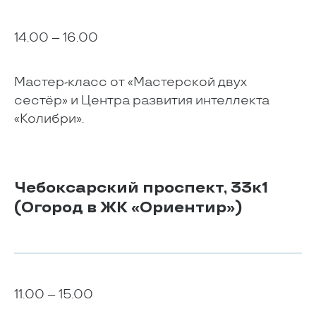
14.00 – 16.00
Мастер-класс от «Мастерской двух
сестёр» и Центра развития интеллекта
«Колибри».
Чебоксарский проспект, 33к1
(Огород в ЖК «Ориентир»)
11.00 – 15.00