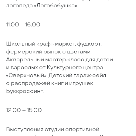
логопеда «Логобабушка».
11.00 – 16.00
Школьный крафт-маркет, фудкорт,
фермерский рынок с цветами.
Акварельный мастер-класс для детей
и взрослых от Культурного центра
«Сверхновый». Детский гараж-сейл
с распродажей книг и игрушек.
Буккроссинг.
12.00 – 15.00
Выступления студии спортивной