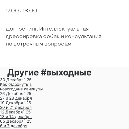
17.00 - 18.00
Догтренинг. Интеллектуальная
дрессировка собак и консультация
по встречным вопросам.
Другие #выходные
30 Декабря` 25
Как отдохнуть в
новогодние каникулы
26 Декабря` 25
27 и 28 декабря
19 Декабря` 25
20 и 21 декабря
12 Декабря` 25
13 и 14 декабря
05 Декабря` 25
6 и 7 декабря