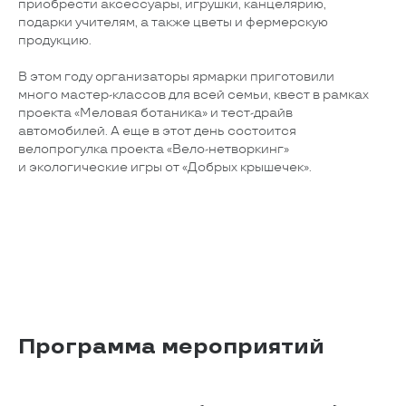
приобрести аксессуары, игрушки, канцелярию,
подарки учителям, а также цветы и фермерскую
продукцию.
В этом году организаторы ярмарки приготовили
много мастер-классов для всей семьи, квест в рамках
проекта «Меловая ботаника» и тест-драйв
автомобилей. А еще в этот день состоится
велопрогулка проекта «Вело-нетворкинг»
и экологические игры от «Добрых крышечек».
Программа мероприятий