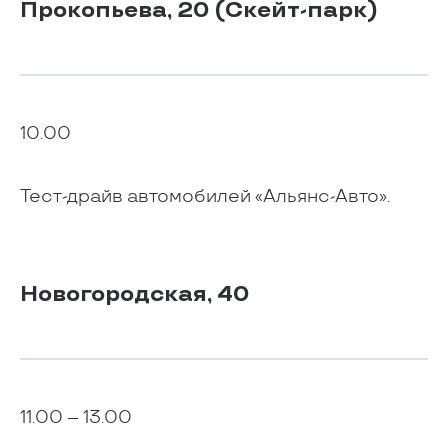
Прокопьева, 20 (Скейт-парк)
10.00
Тест-драйв автомобилей «Альянс-Авто».
Новогородская, 40
11.00 – 13.00