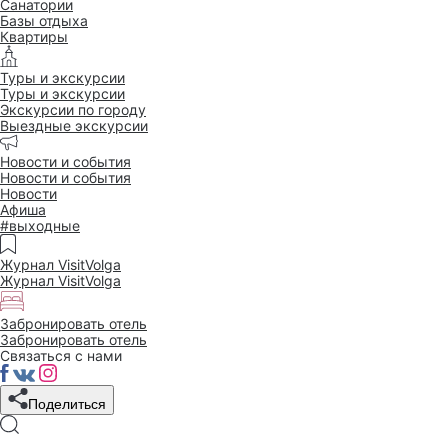
Санатории
Базы отдыха
Квартиры
Туры и экскурсии
Туры и экскурсии
Экскурсии по городу
Выездные экскурсии
Новости и события
Новости и события
Новости
Афиша
#выходные
Журнал VisitVolga
Журнал VisitVolga
Забронировать отель
Забронировать отель
Связаться с нами
Поделиться