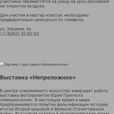
участники переместятся на улицу на урок рисования
на открытом воздухе.
Для участия в мастер-классах необходимо
предварительно записаться по телефону.
ул. Эльменя, 4а
+7 (8352) 31-50-50
Выставка «Непреложное»
В центре современного искусства завершает работу
выставка фотопроектов Юрия Притиска
«Непреложное». В настоящее время в мире
предпринимаются попытки фальсификации истории,
итогов Второй мировой и Великой Отечественной
войны. Фотосерия создана в противодействие этому