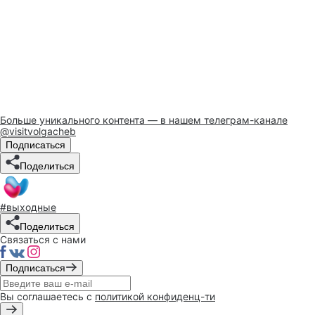
Больше уникального контента — в нашем телеграм-канале
@visitvolgacheb
Подписаться
Поделиться
#выходные
Поделиться
Связаться с нами
Подписаться
Вы соглашаетесь с
политикой конфиденц-ти