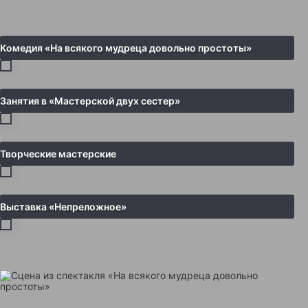
Комедия «На всякого мудреца довольно простоты»
Занятия в «Мастерской двух сестер»
Творческие мастерские
Выставка «Непреложное»