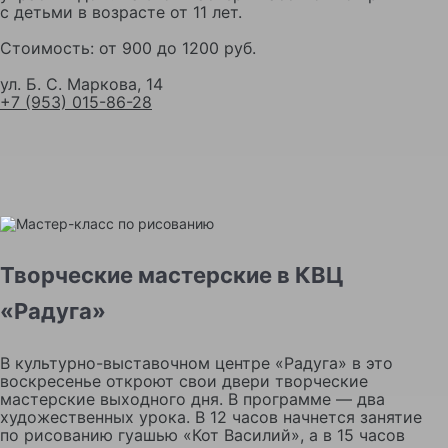
с детьми в возрасте от 11 лет.
Стоимость: от 900 до 1200 руб.
ул. Б. С. Маркова, 14
+7 (953) 015-86-28
Творческие мастерские в КВЦ
«Радуга»
В культурно-выставочном центре «Радуга» в это
воскресенье откроют свои двери творческие
мастерские выходного дня. В программе — два
художественных урока. В 12 часов начнется занятие
по рисованию гуашью «Кот Василий», а в 15 часов