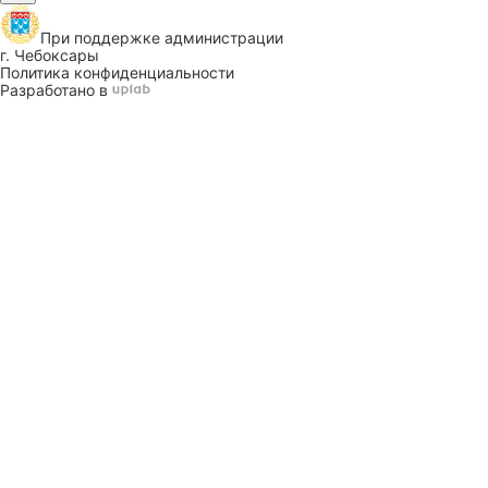
При поддержке
администрации
г. Чебоксары
Политика конфиденциальности
Разработано в