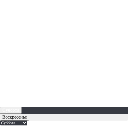
Суббота
Воскресенье