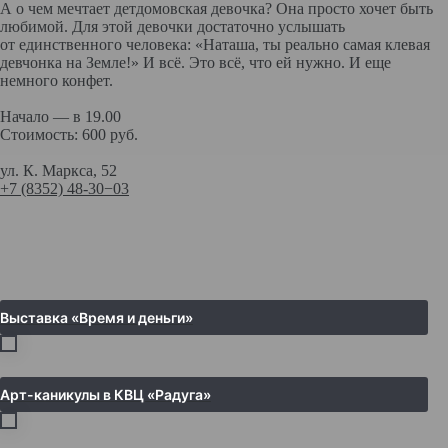
А о чем мечтает детдомовская девочка? Она просто хочет быть
любимой. Для этой девочки достаточно услышать
от единственного человека: «Наташа, ты реально самая клевая
девчонка на Земле!» И всё. Это всё, что ей нужно. И еще
немного конфет.
Начало — в 19.00
Стоимость: 600 руб.
ул. К. Маркса, 52
+7 (8352) 48‑30−03
Выставка «Время и деньги»
Арт-каникулы в КВЦ «Радуга»