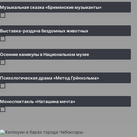
Музыкальная сказка «Бременские музыканты»
Выставка-раздача бездомных животных
Осенние каникулы в Национальном музее
Психологическая драма «Метод Грёнхольма»
Моноспектакль «Наташина мечта»