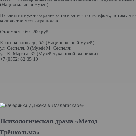
(Национальный музей)
На занятия нужно заранее записываться по телефону, потому что
количество мест ограничено.
Стоимость: 60−200 руб.
Красная площадь, 5/2 (Национальный музей)
ул. Сеспеля, 8 (Музей М. Сеспеля)
ул. К. Маркса, 32 (Музей чувашской вышивки)
+7 (8352) 62-35-10
Психологическая драма «Метод
Грёнхольма»