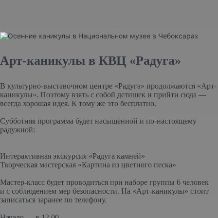
Арт-каникулы в КВЦ «Радуга»
В культурно-выставочном центре «Радуга» продолжаются «Арт-
каникулы». Поэтому взять с собой детишек и прийти сюда —
всегда хорошая идея. К тому же это бесплатно.
Субботняя программа будет насыщенной и по-настоящему
радужной:
Интерактивная экскурсия «Радуга камней»
Творческая мастерская «Картина из цветного песка»
Мастер-класс будет проводиться при наборе группы 6 человек
и с соблюдением мер безопасности. На «Арт-каникулы» стоит
записаться заранее по телефону.
Начало — в 12.00