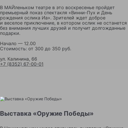
В МАЙленьком театре в это воскресенье пройдет
премьерный показ спектакля «Винни-Пух и День
рождения ослика Иа». Зрителей ждет доброе
и веселое приключение, в котором ослик не останется
без внимания лучших друзей и получит долгожданные
подарки.
Начало — 12.00
Стоимость: от 300 до 350 руб.
ул. Калинина, 66
+7 (8352) 67-00-01
Выставка «Оружие Победы»