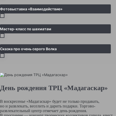
Фотовыставка «Взаимодействие»
Мастер-класс по шахматам
Сказка про очень серого Волка
День рождения ТРЦ «Мадагаскар»
В воскресенье «Мадагаскар» будет не только продавать,
но и развлекать, веселить и дарить подарки. Торгово-
развлекательный центр отмечает день рождения.
В программе — концерт творческих коллективов города, квест,