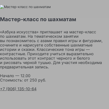
Мастер-класс по шахматам
«Азбука искусства» приглашает на мастер-класс
по шахматам. На тематическом занятии
вы познакомитесь с азами правил игры и фигурами,
сочините и нарисуете собственные шахматные
истории и сказки. Классические тона игры —
контрастные. Приходите учиться выразительно
использовать этот контраст черного и белого
и рисовать черной тушью. Для участия необходима
предварительная запись.
Начало — 12.00
Стоимость: от 250 руб.
+7 (906) 135-10-64