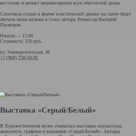
на голову и меняет мировоззрение всех обитателей двора.
Спектакль создан в форме пластической драмы: на сцене будет
звучать лишь музыка и голос автора. Режиссер Валерий
Проворов.
Начало — 15.00
Стоимость: 350 руб.
ул. Университетская, 38
+7 (969) 759-59-95
Выставка «Серый/Белый»
В Художественном музее открылась выставка скульптуры,
живописи, графики и керамики «Серый/Белый». Авторы