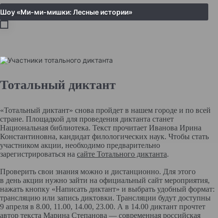
Шоу «Ми-ми-мишки: Лесные истории»
Тотальный диктант
«Тотальный диктант» снова пройдет в нашем городе и по всей
стране. Площадкой для проведения диктанта станет
Национальная библиотека. Текст прочитает Иванова Ирина
Константиновна, кандидат филологических наук. Чтобы стать
участником акции, необходимо предварительно
зарегистрироваться на
сайте Тотального диктанта
.
Проверить свои знания можно и дистанционно. Для этого
в день акции нужно зайти на официальный сайт мероприятия,
нажать кнопку «Написать диктант» и выбрать удобный формат:
трансляцию или запись диктовки. Трансляции будут доступны
9 апреля в 8.00, 11.00, 14.00, 23.00. А в 14.00 диктант прочтет
автор текста Марина Степанова — современная российская