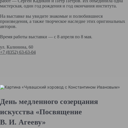
работ — Сергей Кадикин и Петр Петров. Их объединила одна
мастерская, один год рождения и год окончания института.
На выставке вы увидите знакомые и полюбившиеся
произведения, а также творческое наследие этих оригинальных
авторов.
Время работы выставки — с 8 апреля по 8 мая.
ул. Калинина, 60
+7 (8352) 63-63-04
День медленного созерцания
искусства «Посвящение
В. И. Агееву»