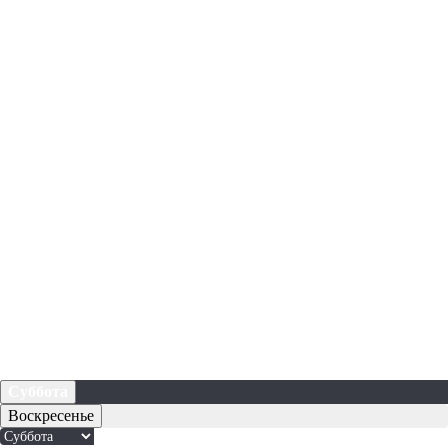
Суббота
Воскресенье