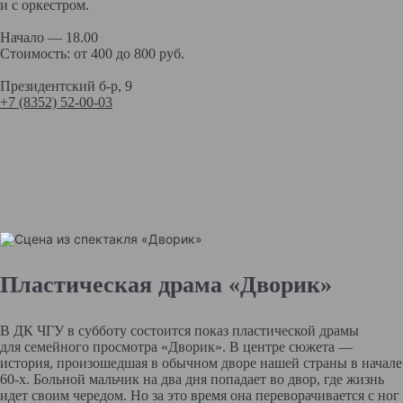
и с оркестром.
Начало — 18.00
Стоимость: от 400 до 800 руб.
Президентский б-р, 9
+7 (8352) 52-00-03
Пластическая драма «Дворик»
В ДК ЧГУ в субботу состоится показ пластической драмы
для семейного просмотра «Дворик». В центре сюжета —
история, произошедшая в обычном дворе нашей страны в начале
60-х. Больной мальчик на два дня попадает во двор, где жизнь
идет своим чередом. Но за это время она переворачивается с ног