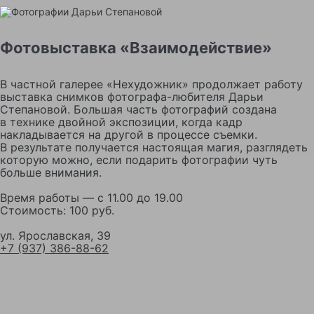
Фотовыставка «Взаимодействие»
В частной галерее «Нехудожник» продолжает работу
выставка снимков фотографа-любителя Дарьи
Степановой. Большая часть фотографий создана
в технике двойной экспозиции, когда кадр
накладывается на другой в процессе съемки.
В результате получается настоящая магия, разглядеть
которую можно, если подарить фотографии чуть
больше внимания.
Время работы — с 11.00 до 19.00
Стоимость: 100 руб.
ул. Ярославская, 39
+7 (937) 386-88-62