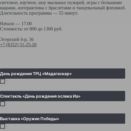
световое, научное, шоу мыльных пузырей, игры с большими
шарами, интерактивы с браслетами и танцевальный флешмоб.
Длительность программы — 55 минут.
Начало — 17.00
Стоимость: от 800 до 1300 руб.
Эгерский б-р, 36
+7 (8352) 51-25-20
День рождения ТРЦ «Мадагаскар»
Спектакль «День рождения ослика Иа»
Выставка «Оружие Победы»