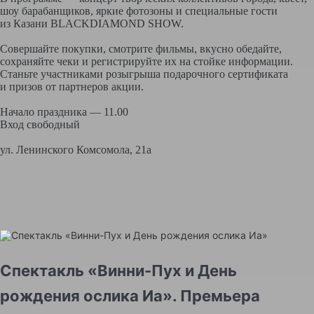
шоу барабанщиков, яркие фотозоны и специальные гости
из Казани BLACKDIAMOND SHOW.
Совершайте покупки, смотрите фильмы, вкусно обедайте,
сохраняйте чеки и регистрируйте их на стойке информации.
Станьте участниками розыгрыша подарочного сертификата
и призов от партнеров акции.
Начало праздника — 11.00
Вход свободный
ул. Ленинского Комсомола, 21а
Спектакль «Винни-Пух и День
рождения ослика Иа». Премьера