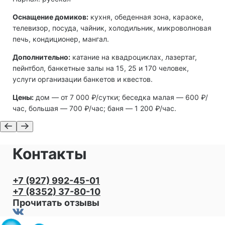
Оснащение домиков:
кухня, обеденная зона, караоке,
телевизор, посуда, чайник, холодильник, микроволновая
печь, кондиционер, мангал.
Дополнительно:
катание на квадроциклах, лазертаг,
пейнтбол, банкетные залы на 15, 25 и 170 человек,
услуги организации банкетов и квестов.
Цены:
дом ― от 7 000 ₽/сутки; беседка малая ― 600 ₽/
час, большая ― 700 ₽/час; баня ― 1 200 ₽/час.
Контакты
+7 (927) 992-45-01
+7 (8352) 37-80-10
Прочитать отзывы