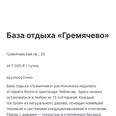
База отдыха «Гремячево»
Гремячевский пр., 25
от 7 000 ₽ / сутки
круглосуточно
База отдыха «Гремячево» расположена недалеко
от берега Волги в пригороде Чебоксар. Здесь можно
остановиться в любом из 15 коттеджей. Каждый
построен из натурального дерева, оснащен новейшей
техникой и системами кондиционирования и отопления.
Рядом с домами — открытые и утепленные беседки