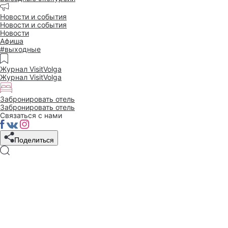
Новости и события
Новости и события
Новости
Афиша
#выходные
Журнал VisitVolga
Журнал VisitVolga
Забронировать отель
Забронировать отель
Связаться с нами
Поделиться