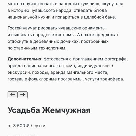
можно поучаствовать в народных гуляниях, окунуться
в историю чувашского народа, отведать блюда
национальной кухни и попариться в целебной бане.
Гостей научат рисовать чувашские орнаменты
и вышивать народные костюмы. А позже предложат
отдохнуть в деревянных домиках, построенных
по старинным технологиям.
Дополнительно:
фотосессия с приглашением фотографа,
аренда национального костюма, индивидуальные
экскурсии, походы, аренда мангального места,
гостевые фольклорные программы, услуги трансфера.
Усадьба Жемчужная
от 3 500 ₽ / сутки