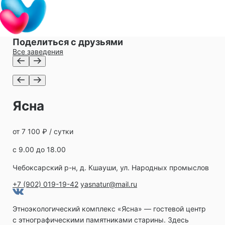
Поделиться с друзьями
Все заведения
Ясна
от 7 100 ₽ / сутки
с 9.00 до 18.00
Чебоксарский р-н, д. Кшауши, ул. Народных промыслов
+7 (902) 019-19-42
yasnatur@mail.ru
Этноэкологический комплекс «Ясна» ― гостевой центр
с этнографическими памятниками старины. Здесь