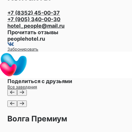
+7 (8352) 45-00-37
+7 (905) 340-00-30
hotel_people@mail.ru
Прочитать отзывы
peoplehotel.ru
Забронировать
Поделиться с друзьями
Все заведения
Волга Премиум