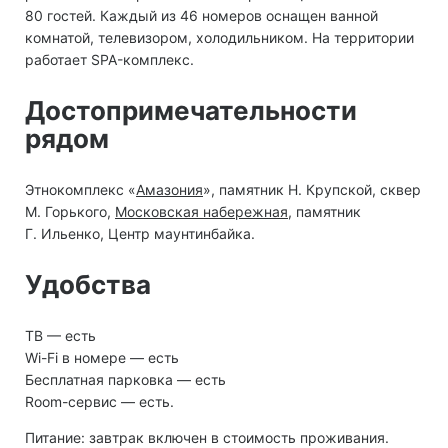
80 гостей. Каждый из 46 номеров оснащен ванной
комнатой, телевизором, холодильником. На территории
работает SPA-комплекс.
Достопримечательности
рядом
Этнокомплекс «
Амазония
», памятник Н. Крупской, сквер
М. Горького,
Московская набережная
, памятник
Г. Ильенко, Центр маунтинбайка.
Удобства
ТВ — есть
Wi-Fi в номере — есть
Бесплатная парковка — есть
Room-сервис — есть.
Питание: завтрак включен в стоимость проживания.