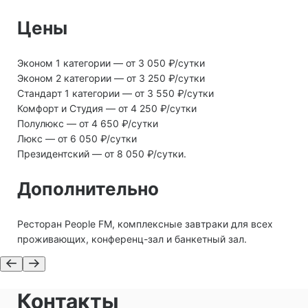
Цены
Эконом 1 категории — от 3 050 ₽/сутки
Эконом 2 категории — от 3 250 ₽/сутки
Стандарт 1 категории — от 3 550 ₽/сутки
Комфорт и Студия — от 4 250 ₽/сутки
Полулюкс — от 4 650 ₽/сутки
Люкс — от 6 050 ₽/сутки
Президентский — от 8 050 ₽/сутки.
Дополнительно
Ресторан People FM, комплексные завтраки для всех
проживающих, конференц-зал и банкетный зал.
Контакты