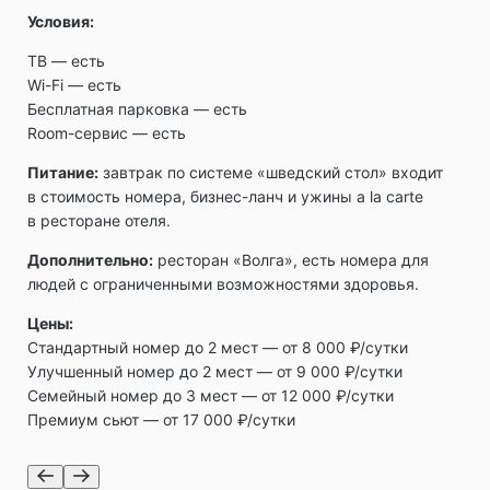
Условия:
ТВ ― есть
Wi-Fi ― есть
Бесплатная парковка ― есть
Room-сервис ― есть
Питание:
завтрак по системе «шведский стол» входит
в стоимость номера, бизнес-ланч и ужины a la carte
в ресторане отеля.
Дополнительно:
ресторан «Волга», есть номера для
людей с ограниченными возможностями здоровья.
Цены:
Стандартный номер до 2 мест — от 8 000 ₽/сутки
Улучшенный номер до 2 мест — от 9 000 ₽/сутки
Семейный номер до 3 мест — от 12 000 ₽/сутки
Премиум сьют — от 17 000 ₽/сутки