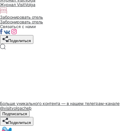
Журнал VisitVolga
Забронировать отель
Забронировать отель
Связаться с нами
Поделиться
Больше уникального контента — в нашем телеграм-канале
@visitvolgacheb
Подписаться
Поделиться