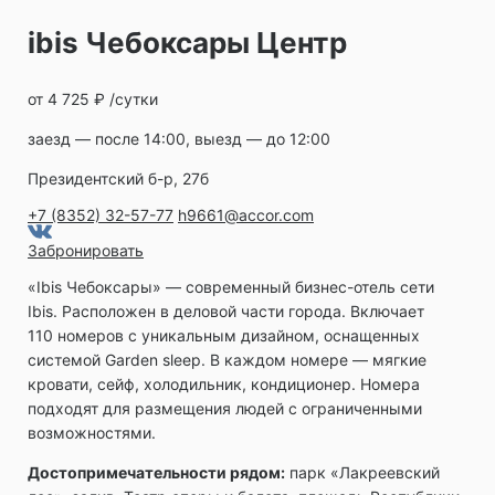
ibis Чебоксары Центр
от 4 725 ₽ /сутки
заезд — после 14:00, выезд — до 12:00
Президентский б-р, 27б
+7 (8352) 32-57-77
h9661@accor.com
Забронировать
«Ibis Чебоксары» ― современный бизнес-отель сети
Ibis. Расположен в деловой части города. Включает
110 номеров с уникальным дизайном, оснащенных
системой Garden sleep. В каждом номере — мягкие
кровати, сейф, холодильник, кондиционер. Номера
подходят для размещения людей с ограниченными
возможностями.
Достопримечательности рядом:
парк «Лакреевский