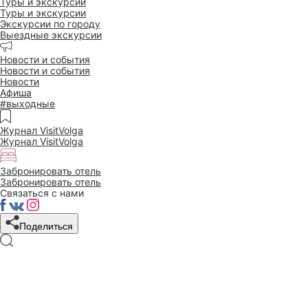
Туры и экскурсии
Туры и экскурсии
Экскурсии по городу
Выездные экскурсии
Новости и события
Новости и события
Новости
Афиша
#выходные
Журнал VisitVolga
Журнал VisitVolga
Забронировать отель
Забронировать отель
Связаться с нами
Поделиться