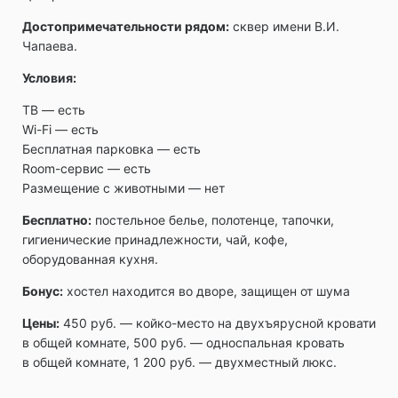
Достопримечательности рядом:
сквер имени В.И.
Чапаева.
Условия:
ТВ ― есть
Wi-Fi ― есть
Бесплатная парковка ― есть
Room-сервис ― есть
Размещение с животными — нет
Бесплатно:
постельное белье, полотенце, тапочки,
гигиенические принадлежности, чай, кофе,
оборудованная кухня.
Бонус:
хостел находится во дворе, защищен от шума
Цены:
450 руб. — койко-место на двухъярусной кровати
в общей комнате, 500 руб. — односпальная кровать
в общей комнате, 1 200 руб. — двухместный люкс.