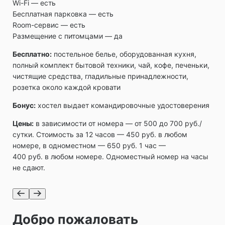
Wi-Fi ― есть
Бесплатная парковка ― есть
Room-сервис — есть
Размещение с питомцами — да
Бесплатно:
постельное белье, оборудованная кухня,
полный комплект бытовой техники, чай, кофе, печеньки,
чистящие средства, гладильные принадлежности,
розетка около каждой кровати
Бонус:
хостел выдает командировочные удостоверения
Цены:
в зависимости от номера — от 500 до 700 руб./
сутки. Стоимость за 12 часов — 450 руб. в любом
номере, в одноместном — 650 руб. 1 час —
400 руб. в любом номере. Одноместный номер на часы
не сдают.
Добро пожаловать