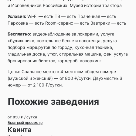
и Исповедников Российских, Музей истории трактора
Условия:
Wi-Fi — есть ТВ — есть Прачечная — есть
Парковка — есть Room-сервис — есть Завтраки — есть
Бесплатно:
видеонаблюдение за локерами, услуга
«будильник», постельное белье и полотенца, услуга
подбора маршрутов по городу, кухонная техника,
гладильная доска, утюг, стиральная машина, фен, услуга
бронирования билетов, гардероб, коворкинг
Цены: Спальное место в 4-местном общем номере
(мужской и женский) — от 800 ₽/сутки. Двухместный
номер — от 2 100 ₽/сутки.
Похожие заведения
от 850 ₽ / сутки
Быстрый просмотр
Квинта