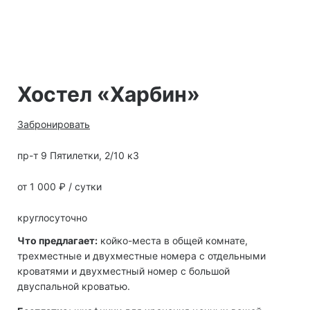
Хостел «Харбин»
Забронировать
пр-т 9 Пятилетки, 2/10 к3
от 1 000 ₽ / сутки
круглосуточно
Что предлагает:
койко-места в общей комнате,
трехместные и двухместные номера с отдельными
кроватями и двухместный номер с большой
двуспальной кроватью.