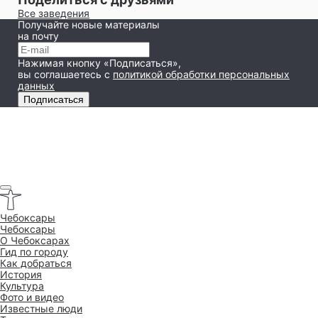
Все заведения
Получайте новые материалы
на почту
Нажимая кнопку «Подписаться»,
вы соглашаетесь
с
политикой обработки персональных
данных
Подписаться
Чебоксары
Чебоксары
O Чебоксарах
Гид по городу
Как добраться
История
Культура
Фото и видео
Известные люди