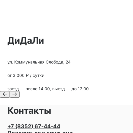
ДиДаЛи
ул. Коммунальная Слобода, 24
от 3 000 ₽ / сутки
заезд — после 14.00, выезд — до 12.00
Контакты
+7 (8352) 67-44-44
Поделиться с друзьями