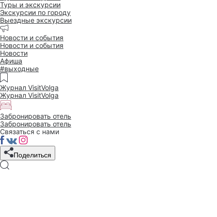
Туры и экскурсии
Экскурсии по городу
Выездные экскурсии
Новости и события
Новости и события
Новости
Афиша
#выходные
Журнал VisitVolga
Журнал VisitVolga
Забронировать отель
Забронировать отель
Связаться с нами
Поделиться