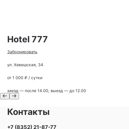
Hotel 777
Забронировать
ул. Хевешская, 34
от 1 000 ₽ / сутки
заезд — после 14.00, выезд — до 12.00
Контакты
+7 (8352) 21-87-77