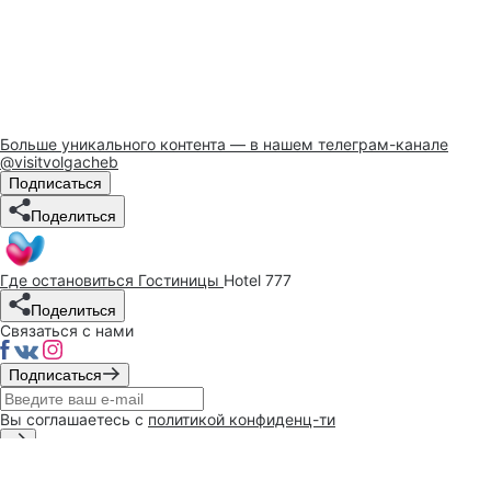
Больше уникального контента — в нашем телеграм-канале
@visitvolgacheb
Подписаться
Поделиться
Где остановиться
Гостиницы
Hotel 777
Поделиться
Связаться с нами
Подписаться
Вы соглашаетесь с
политикой конфиденц-ти
При поддержке
администрации