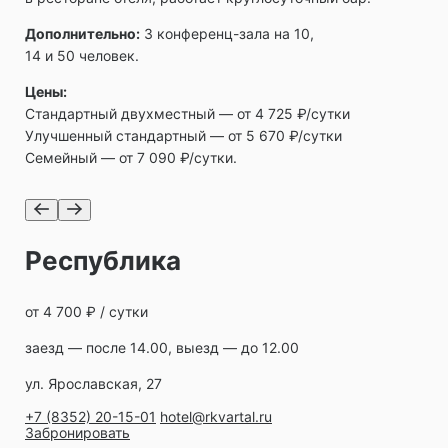
Дополнительно:
3 конференц-зала на 10,
14 и 50 человек.
Цены:
Стандартный двухместный — от 4 725 ₽/сутки
Улучшенный стандартный — от 5 670 ₽/сутки
Семейный — от 7 090 ₽/сутки.
Республика
от 4 700 ₽ / сутки
заезд — после 14.00, выезд — до 12.00
ул. Ярославская, 27
+7 (8352) 20-15-01
hotel@rkvartal.ru
Забронировать