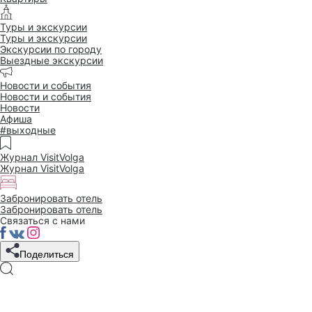
Туры и экскурсии
Туры и экскурсии
Экскурсии по городу
Выездные экскурсии
Новости и события
Новости и события
Новости
Афиша
#выходные
Журнал VisitVolga
Журнал VisitVolga
Забронировать отель
Забронировать отель
Связаться с нами
Поделиться