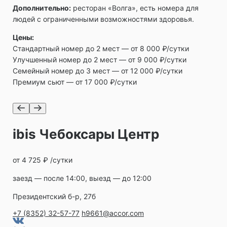
Дополнительно:
ресторан «Волга», есть номера для
людей с ограниченными возможностями здоровья.
Цены:
Стандартный номер до 2 мест — от 8 000 ₽/сутки
Улучшенный номер до 2 мест — от 9 000 ₽/сутки
Семейный номер до 3 мест — от 12 000 ₽/сутки
Премиум сьют — от 17 000 ₽/сутки
ibis Чебоксары Центр
от 4 725 ₽ /сутки
заезд — после 14:00, выезд — до 12:00
Президентский б-р, 27б
+7 (8352) 32-57-77
h9661@accor.com