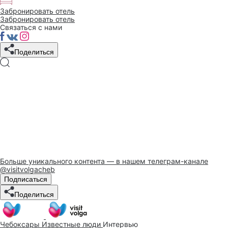
Забронировать отель
Забронировать отель
Связаться с нами
Поделиться
Больше уникального контента — в нашем телеграм-канале
@visitvolgacheb
Подписаться
Поделиться
Чебоксары
Известные люди
Интервью