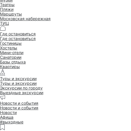
Театры
Пляжи
Маршруты
Московская набережная
ТИЦ
Где остановиться
Где остановиться
Гостиницы
Хостелы
Мини-отели
Санатории
Базы отдыха
Квартиры
Туры и экскурсии
Туры и экскурсии
Экскурсии по городу
Выездные экскурсии
Новости и события
Новости и события
Новости
Афиша
#выходные