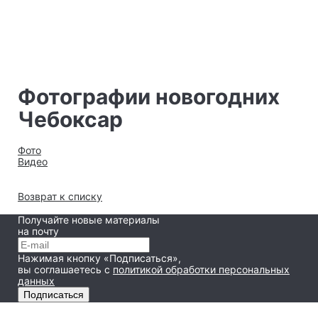
Фотографии новогодних
Чебоксар
Фото
Видео
Возврат к списку
Получайте новые материалы
на почту
Нажимая кнопку «Подписаться»,
вы соглашаетесь
с
политикой обработки персональных
данных
Подписаться